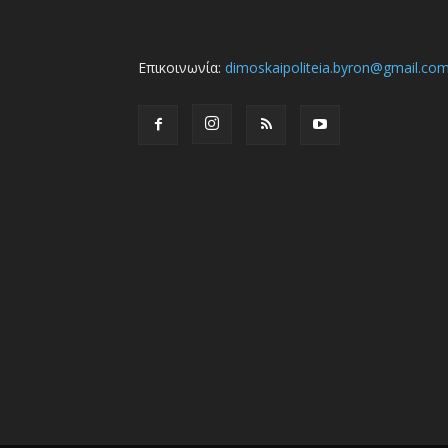
Επικοινωνία:
dimoskaipoliteia.byron@gmail.co