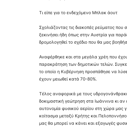
Τι είπε για το ενδεχόμενο Μπλακ άουτ
Σχολιάζοντας τις διακοπές ρεύματος που 
ξεκινήσει ήδη όπως στην Αυστρία για παρά
δρομολογηθεί το σχέδιο που θα μας βοηθήσ
Αναφέρθηκε και στα μεγάλα χρέη που έχουν
παρακράτηση των δημοτικών τελών. Συγκε
το οποίο η Κυβέρνηση προσπάθησε να λύσει
έχουν μειωθεί κατά 70-80%.
Τέλος αναφορικά με τους υδρογονάνθρακες,
δοκιμαστική γεώτρηση στα Ιωάννινα κι αν 
αυτονομία φυσικού αερίου στη χώρα μας γι
κοίτασμα μεταξύ Κρήτης και Πελοποννήσου
μας θα μπορεί να κάνει και εξαγωγές φυσικ