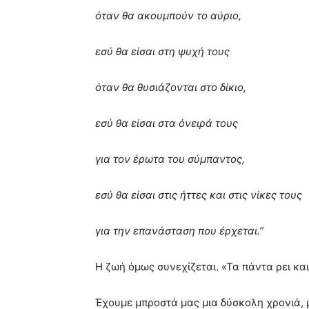
όταν θα ακουμπούν το αύριο,
εσύ θα είσαι στη ψυχή τους
όταν θα θυσιάζονται στο δίκιο,
εσύ θα είσαι στα όνειρά τους
για τον έρωτα του σύμπαντος,
εσύ θα είσαι στις ήττες και στις νίκες τους
για την επανάσταση που έρχεται.”
Η ζωή όμως συνεχίζεται. «Τα πάντα ρει και
Έχουμε μπροστά μας μια δύσκολη χρονιά, 