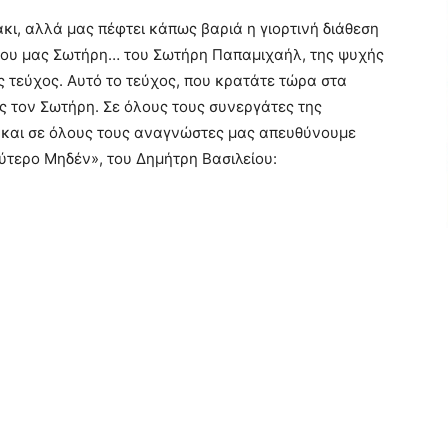
κι, αλλά μας πέφτει κάπως βαριά η γιορτινή διάθεση
νου μας Σωτήρη… του Σωτήρη Παπαμιχαήλ, της ψυχής
ς τεύχος. Αυτό το τεύχος, που κρατάτε τώρα στα
ίς τον Σωτήρη. Σε όλους τους συνεργάτες της
 και σε όλους τους αναγνώστες μας απευθύνουμε
ύτερο Μηδέν», του Δημήτρη Βασιλείου: