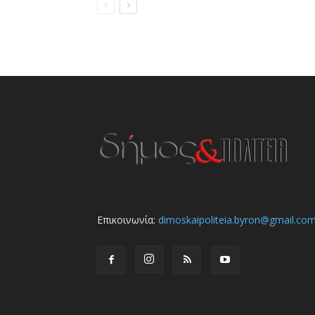
Επικοινωνία:
dimoskaipoliteia.byron@gmail.co