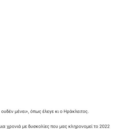
 ουδέν μένει», όπως έλεγε κι ο Ηράκλειτος.
μια χρονιά με δυσκολίες που μας κληρονομεί το 2022