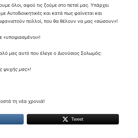
ρουμε όλοι, αφού τις ζούμε στο πετσί μας. Υπάρχει
υμε Αυτοδιοικητικές και κατά πως φαίνεται και
εμφανιστούν πολλοί, που θα θέλουν να μας «σώσουν»!
νε «υποψιασμένοι»!
αλό μας αυτό που έλεγε ο Διονύσιος Σολωμός:
ης ψυχής μας»!
οστά τη νέα χρονιά!
Tweet