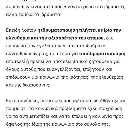
λοιπόν δεν είναι αυτά που γίνονται μέσα στα ιδρύματα,
αλλά τα ίδια τα ιδρύματα!
Επειδή λοιπόν
η ιδρυματοποίηση πλήττει καίρια την
ελευθερία και την αξιοπρέπεια του ατόμου
, στο
πρόσωπο των έγκλειστων σ’ αυτά τα ιδρύματα
συνανθρώπων μας, το αίτημα για
αποϊδρυματοποίηση
αποτελεί ή πρέπει να αποτελεί βασικό ζητούμενο για
όλους αυτούς που ευαγγελίζονται, επιζητούν και
επιδιώκουν μια κοινωνία της ισότητας, της ελευθερίας
και της δικαιοσύνης.
Κατά συνέπεια, δεν κομίζουμε «γλαύκα εις Αθήνας» αν
πούμε ότι, τα κοινωνικά προβλήματα έχει υποχρέωση
να τα αντιμετωπίζει και να τα επιλύει η κοινωνία προς
όφελος της ίδιας της κοινωνίας στο σύνολό της.