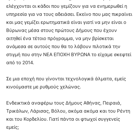
ελέγχονται οι κάδοι που γεμίζουν για να ενημερωθεί η
υπηρεσία για να τους αδειάσει. Εκείνο που μας πικραίνει
και μας γεμίζει ερωτηματικά είναι γιατί να μην είναι ο
Βύρωνας μέσα στους πρώτους Δήμους που έχουν
αιτηθεί ένα τέτοιο πρόγραμμα, να μην βρίσκεται
ανάμεσα σε αυτούς που θα το λάβουν πιλοτικά την
στιγμή που στην ΝΕΑ ΕΠΟΧΗ ΒΥΡΩΝΑ το είχαμε σκεφτεί
από το 2014.
Σε μια εποχή που γίνονται τεχνολογικά άλματα, εμείς
κινούμαστε με ρυθμούς χελώνας.
Ενδεικτικά αναφέρω τους Δήμους Αθήνας, Πειραιά,
Τρικάλων, Λάρισας, Βόλου, ακόμα ακόμα και του Ρέντη
και του Κορδελίου. Γιατί πάντα οι φτωχοί συγγενείς
εμείς;