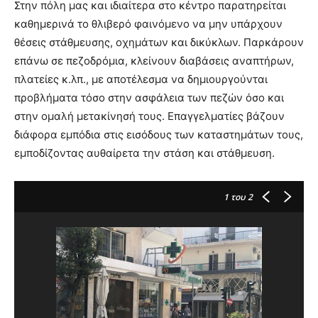
Στην πόλη μας και ιδιαίτερα στο κέντρο παρατηρείται
καθημερινά το θλιβερό φαινόμενο να μην υπάρχουν
θέσεις στάθμευσης, οχημάτων και δικύκλων. Παρκάρουν
επάνω σε πεζοδρόμια, κλείνουν διαβάσεις αναπτήρων,
πλατείες κ.λπ., με αποτέλεσμα να δημιουργούνται
προβλήματα τόσο στην ασφάλεια των πεζών όσο και
στην ομαλή μετακίνησή τους. Επαγγελματίες βάζουν
διάφορα εμπόδια στις εισόδους των καταστημάτων τους,
εμποδίζοντας αυθαίρετα την στάση και στάθμευση.
1
του 2