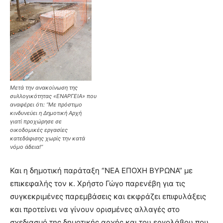
Μετά την ανακοίνωση της
συλλογικότητας «ΕΝΑΡΓΕΙΑ» που
αναφέρει ότι: “Με πρόστιμο
κινδυνεύει η Δημοτική Αρχή
γιατί προχώρησε σε
οικοδομικές εργασίες
κατεδάφισης χωρίς την κατά
νόμο άδεια!”
Και η δημοτική παράταξη “ΝΕΑ ΕΠΟΧΗ ΒΥΡΩΝΑ” με
επικεφαλής τον κ. Χρήστο Γώγο παρενέβη για τις
συγκεκριμένες παρεμβάσεις και εκφράζει επιφυλάξεις
και προτείνει να γίνουν ορισμένες αλλαγές στο
σχεδιασμό της δημοτικής αρχής και του εργολάβου που