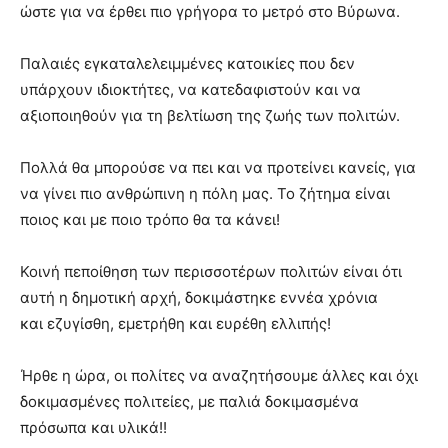
ώστε για να έρθει πιο γρήγορα το μετρό στο Βύρωνα.
Παλαιές εγκαταλελειμμένες κατοικίες που δεν
υπάρχουν ιδιοκτήτες, να κατεδαφιστούν και να
αξιοποιηθούν για τη βελτίωση της ζωής των πολιτών.
Πολλά θα μπορούσε να πει και να προτείνει κανείς, για
να γίνει πιο ανθρώπινη η πόλη μας. Το ζήτημα είναι
ποιος και με ποιο τρόπο θα τα κάνει!
Κοινή πεποίθηση των περισσοτέρων πολιτών είναι ότι
αυτή η δημοτική αρχή, δοκιμάστηκε εννέα χρόνια
και εζυγίσθη, εμετρήθη και ευρέθη ελλιπής!
Ήρθε η ώρα, οι πολίτες να αναζητήσουμε άλλες και όχι
δοκιμασμένες πολιτείες, με παλιά δοκιμασμένα
πρόσωπα και υλικά!!