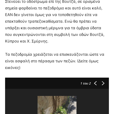
Στενεύει το οδόστρωμα επί της Βουτζά, σε ορισμένα
σημεία φαρδαίνει το πεζοδρόμιο και αυτό είναι καλό,
ΕΑΝ δεν γίνεται όμως για να τοποθετηθούν είτε να
επεκταθούν τραπεζοκαθίσματα. Ενώ θα πρέπει να
υπάρξει και ουσιαστική μέριμνα για τα όμβρια ύδατα
που συγκεντρώνονται στη συμβολή των οδών Βουτζά,
Κύπρου και Χ. Σμύρνης.
Τα πεζοδρομία χρειάζεται να επισκευάζονται ώστε να
είναι ασφαλή στο πέρασμα των πεζών. (Δείτε όμως
εικόνες)
1
του 2