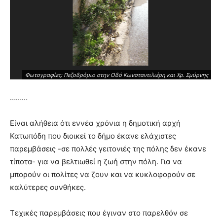
Φωτογραφίες: Πεζοδρόμιο στην Οδό Κωνσταντιλιέρη και Χρ. Σμύρνης
………
Είναι αλήθεια ότι εννέα χρόνια η δημοτική αρχή
Κατωπόδη που διοικεί το δήμο έκανε ελάχιστες
παρεμβάσεις -σε πολλές γειτονιές της πόλης δεν έκανε
τίποτα- για να βελτιωθεί η ζωή στην πόλη. Για να
μπορούν οι πολίτες να ζουν και να κυκλοφορούν σε
καλύτερες συνθήκες.
Τεχικές παρεμβάσεις που έγιναν στο παρελθόν σε