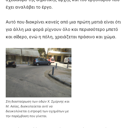
έχει αναλάβει το έργο.
Αυτό που διακρίνει κανείς από μια πρώτη ματιά είναι ότι
για άλλη μια φορά ρίχνουν όλο και περισσότερο μπετό
και σίδερο, ενώ η πόλη, χρειάζεται πράσινο και χώμα.
Στη διασταύρωση των οδών Χ. Σμύρνης και
Μ. Ασίας, δυσκολεύεται αντί να
διευκολύνεται η στροφή των οχημάτων με
την παρέμβαση που γίνεται.