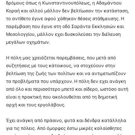
δρόμους όπως η Κωνσταντινουπόλεως, η Αδαμάντιου
Κοραή και αλλού μάλλον δεν βελτίωσαν την κατάσταση,
το αντίθετο έγινε αφού χάθηκαν θέσεις στάθμευσης. Η
παρέμβαση που έγινε στη οδό Σαράντα Εκκλησιών και
Μεσολογγίου, μάλλον εχει δυσκολεύσει την διέλευση
μεγάλων οχημάτων.
Η πόλη μας χρειάζεται παρεμβάσεις, που μετά από
συζητήσεις με τους κάτοικους, να στοχεύουν στην
βελτίωση της ζωής των πολίτων και να αντιμετωπίζουν
τα προβλήματα που υπάρχουν. Η πόλη δεν εχει ανάγκη
από όλο και περισσότερο μπετό και σίδερο, ωστόσο αυτή
είναι η πρακτική που ακολουθείται από τη δημοτική
αρχή και τους εργολάβους.
Έχει ανάγκη από πράσινο, φυτά και δένδρα κατάλληλα
για τις πόλεις. Από όμορφες έστω μικρές καλαίσθητες