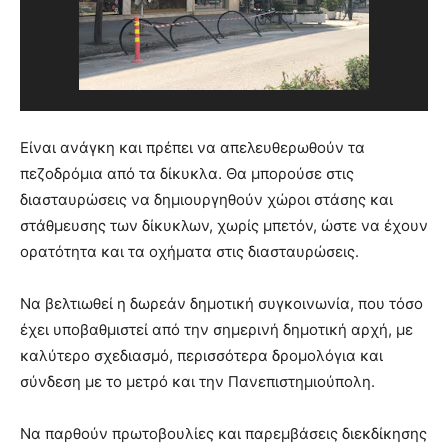
Είναι ανάγκη και πρέπει να απελευθερωθούν τα
πεζοδρόμια από τα δίκυκλα. Θα μπορούσε στις
διασταυρώσεις να δημιουργηθούν χώροι στάσης και
στάθμευσης των δίκυκλων, χωρίς μπετόν, ώστε να έχουν
ορατότητα και τα οχήματα στις διασταυρώσεις.
Να βελτιωθεί η δωρεάν δημοτική συγκοινωνία, που τόσο
έχει υποβαθμιστεί από την σημερινή δημοτική αρχή, με
καλύτερο σχεδιασμό, περισσότερα δρομολόγια και
σύνδεση με το μετρό και την Πανεπιστημιούπολη.
Να παρθούν πρωτοβουλίες και παρεμβάσεις διεκδίκησης