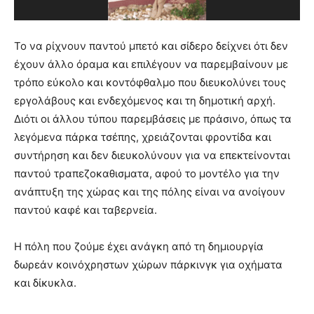
Το να ρίχνουν παντού μπετό και σίδερο δείχνει ότι δεν
έχουν άλλο όραμα και επιλέγουν να παρεμβαίνουν με
τρόπο εύκολο και κοντόφθαλμο που διευκολύνει τους
εργολάβους και ενδεχόμενος και τη δημοτική αρχή.
Διότι οι άλλου τύπου παρεμβάσεις με πράσινο, όπως τα
λεγόμενα πάρκα τσέπης, χρειάζονται φροντίδα και
συντήρηση και δεν διευκολύνουν για να επεκτείνονται
παντού τραπεζοκαθισματα, αφού το μοντέλο για την
ανάπτυξη της χώρας και της πόλης είναι να ανοίγουν
παντού καφέ και ταβερνεία.
Η πόλη που ζούμε έχει ανάγκη από τη δημιουργία
δωρεάν κοινόχρηστων χώρων πάρκινγκ για οχήματα
και δίκυκλα.