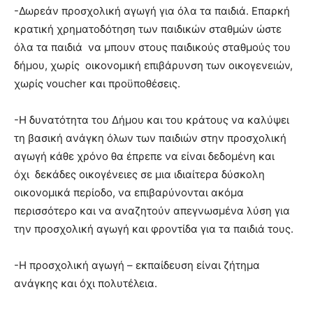
-Δωρεάν προσχολική αγωγή για όλα τα παιδιά. Επαρκή
κρατική χρηματοδότηση των παιδικών σταθμών ώστε
όλα τα παιδιά να μπουν στους παιδικούς σταθμούς του
δήμου, χωρίς οικονομική επιβάρυνση των οικογενειών,
χωρίς voucher και προϋποθέσεις.
-Η δυνατότητα του Δήμου και του κράτους να καλύψει
τη βασική ανάγκη όλων των παιδιών στην προσχολική
αγωγή κάθε χρόνο θα έπρεπε να είναι δεδομένη και
όχι δεκάδες οικογένειες σε μια ιδιαίτερα δύσκολη
οικονομικά περίοδο, να επιβαρύνονται ακόμα
περισσότερο και να αναζητούν απεγνωσμένα λύση για
την προσχολική αγωγή και φροντίδα για τα παιδιά τους.
-Η προσχολική αγωγή – εκπαίδευση είναι ζήτημα
ανάγκης και όχι πολυτέλεια.