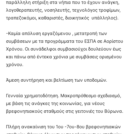
παράλληλη στήριξη στα νήπια που το έχουν ανάγκη,
λογοθεραπευτής, νοσηλευτής, τεχνολόγος τροφίμων,
τραπεζοκόμοι, καθαριστές, διοικητικός υπάλληλος).
-Καμία απόλυση εργαζόμενου , μετατροπή των
συμβάσεων με τα προγράμματα του ΕΣΠΑ σε Αορίστου
Χρόνου. Οι συνάδελφοι συμβασιούχοι δουλεύουν έως
και πάνω από έντεκα χρόνια με συμβάσεις ορισμένου
χρόνου.
Άμεση συντήρηση και βελτίωση των υποδομών.
Γενναία χρηματοδότηση. Μακροπρόθεσμο σχεδιασμό,
με βάση τις ανάγκες της κοινωνίας, για νέους
βρεφονηπιακούς σταθμούς στις γειτονιές του Βύρωνα.
Πλήρη ανακαίνιση του 1ου -7ου-8ου βρεφονηπιακών