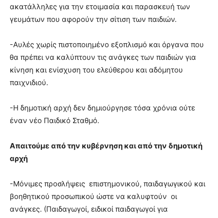
ακατάλληλες για την ετοιμασία και παρασκευή των
γευμάτων που αφορούν την σίτιση των παιδιών.
-Αυλές χωρίς πιστοποιημένο εξοπλισμό και όργανα που
θα πρέπει να καλύπτουν τις ανάγκες των παιδιών για
κίνηση και ενίσχυση του ελεύθερου και αδόμητου
παιχνιδιού.
-Η δημοτική αρχή δεν δημιούργησε τόσα χρόνια ούτε
έναν νέο Παιδικό Σταθμό.
Απαιτούμε από την κυβέρνηση και από την δημοτική
αρχή
-Μόνιμες προσλήψεις επιστημονικού, παιδαγωγικού και
βοηθητικού προσωπικού ώστε να καλυφτούν οι
ανάγκες. (Παιδαγωγοί, ειδικοί παιδαγωγοί για