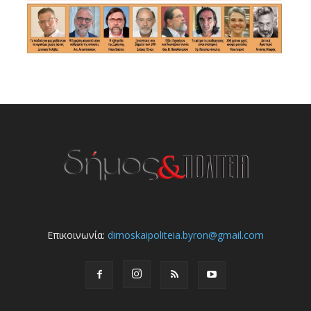
Επικοινωνία:
dimoskaipoliteia.byron@gmail.com