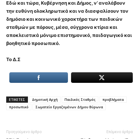
Εδώ και τώρα, Κυβέρνηση και Δήμος, ν’ αναλάβουν
την ευθύνη ολοκληρωτικά και να διασφαλίσουν τον
δημόσιο και κοινωνικό χαρακτήρα των παιδικών
σταθμών με πόρους, μέσα, σύγχρονα κτίρια και
αποκλειστικά μόνιμο επιστημονικό, παιδαγωγικό και
βοηθητικό προσωπικό.
Το Δ.Σ
ΕΤΙΚΕΤΕΣ
Δημοτική Αρχή
Παιδικός Σταθμός
προβλήματα
προσωπικό
Σωματείο Εργαζομένων Δήμου Βύρωνα
Προηγούμενο άρθρο
Επόμενο άρθρο