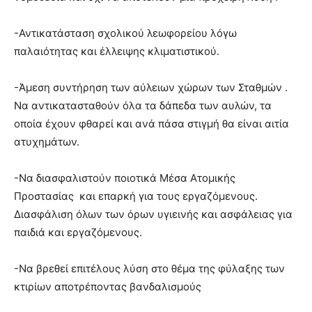
-Αντικατάσταση σχολικού λεωφορείου λόγω
παλαιότητας και έλλειψης κλιματιστικού.
-Άμεση συντήρηση των αύλειων χώρων των Σταθμών .
Να αντικατασταθούν όλα τα δάπεδα των αυλών, τα
οποία έχουν φθαρεί και ανά πάσα στιγμή θα είναι αιτία
ατυχημάτων.
-Να διασφαλιστούν ποιοτικά Μέσα Ατομικής
Προστασίας και επαρκή για τους εργαζόμενους.
Διασφάλιση όλων των όρων υγιεινής και ασφάλειας για
παιδιά και εργαζόμενους.
-Να βρεθεί επιτέλους λύση στο θέμα της φύλαξης των
κτιρίων αποτρέποντας βανδαλισμούς