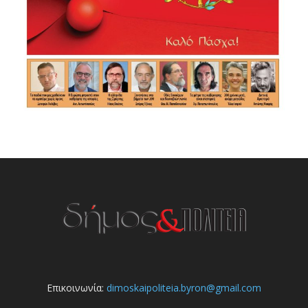
Επικοινωνία:
dimoskaipoliteia.byron@gmail.com