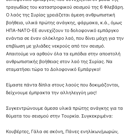
τραγωδίας του καταστροφικού σεισμού της 6 Φλεβάρη.
Ο λαός της Συρίας χρειάζεται άμεση ανθρωπιστική
βοήθεια, υλικά πρώτης ανάγκης, φάρμακα, κ.ά., όμως
ΗΠΑ-ΝΑΤΟ-ΕΕ συνεχίζουν το δολοφονικό εμπάργκο
ενάντια σε έναν ολόκληρο λαό, που δίνει μάχη για την
επιβίωση με χιλιάδες νεκρούς από τον σεισμό.
Απαιτούμε να αρθούν όλα τα εμπόδια στην αποστολή
ανθρωπιστικής βοήθειας στον λαό της Συρίας. Να
σταματήσει τώρα το Δολοφονικό Εμπάργκο!
Είμαστε πάντα δίπλα στους λαούς που δοκιμάζονται,
δείχνουμε έμπρακτα την αλληλεγγύη μας!
Συγκεντρώνουμε άμεσα υλικά πρώτης ανάγκης για τα
θύματα του σεισμού στην Τουρκία. Συγκεκριμένα:
Κουβέρτες, Γάλα σε σκόνη, Πάνες ενηλίκων/μωρών,