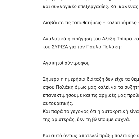
και συλλογικές επεξεργασίες. Και κανένας 
Διαβάστε τις τοποθετήσεις – κολωτούμπες 
Αναλυτικά η εισήγηση του Αλέξη Τσίπρα κα
του ΣΥΡΙΖΑ για τον Παύλο Πολάκη :
Αγαπητοί σύντροφοι,
Σήμερα η ημερήσια διάταξη δεν είχε τα θέμ
σφου Πολάκη όμως μας καλεί να τα συζητ
επανεκτιμήσουμε και τις αρχικές μας προθέ
αυτοκριτικής.
Και παρά το γεγονός ότι η αυτοκριτική εί
της αριστεράς, δεν τη βλέπουμε συχνά.
Και αυτό όντως αποτελεί πράξη πολιτικής 