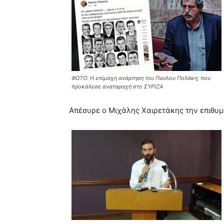
ΦΩΤΟ: Η επίμαχη ανάρτηση του Παύλου Πολάκη, που
προκάλεσε αναταραχή στο ΣΥΡΙΖΑ
Απέσυρε ο Μιχάλης Χαιρετάκης την επιθυμ