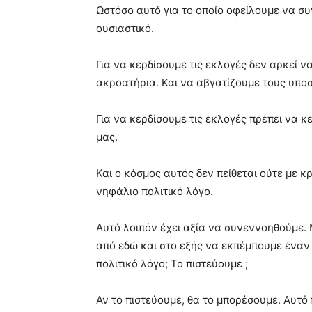
Ωστόσο αυτό για το οποίο οφείλουμε να συ
ουσιαστικό.
Για να κερδίσουμε τις εκλογές δεν αρκεί 
ακροατήρια. Και να αβγατίζουμε τους υπο
Για να κερδίσουμε τις εκλογές πρέπει να κ
μας.
Και ο κόσμος αυτός δεν πείθεται ούτε με κ
νηφάλιο πολιτικό λόγο.
Αυτό λοιπόν έχει αξία να συνεννοηθούμε.
από εδώ και στο εξής να εκπέμπουμε έναν
πολιτικό λόγο; Το πιστεύουμε ;
Αν το πιστεύουμε, θα το μπορέσουμε. Αυτό