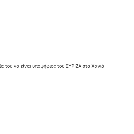
ία του να είναι υποψήφιος του ΣΥΡΙΖΑ στα Χανιά