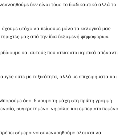
νεννοηθούμε δεν είναι τόσο το διαδικαστικό αλλά το
να έχουμε στόχο να πείσουμε μόνο τα εκλογικά μας
στηριχτές μας από την ίδια δεξαμενή ψηφοφόρων.
ερδίσουμε και αυτούς που στέκονται κριτικά απέναντί
ραυγές ούτε με τοξικότητα, αλλά με επιχειρήματα και
 Μπορούμε όσοι δίνουμε τη μάχη στη πρώτη γραμμή
 ενιαίο, συγκροτημένο, νηφάλιο και εμπεριστατωμένο
 πρέπει σήμερα να συνεννοηθούμε όλοι και να