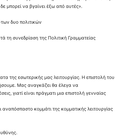
δε μπορεί να βγαίνει έξω από αυτές».
-των δυο πολιτικών
τά τη συνεδρίαση της Πολιτική Γραμματείας
ατα της εσωτερικής μας λειτουργίας. Η επιστολή του
ήσουμε. Μας αναγκάζει θα έλεγα να
σεις, γιατί είναι πράγματι μια επιστολή γενναίας
ναι αναπόσπαστο κομμάτι της κομματικής λειτουργίας
ευθύνης.