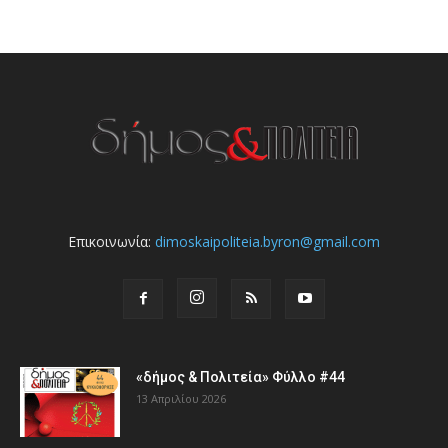
Επικοινωνία:
dimoskaipoliteia.byron@gmail.com
«δήμος & Πολιτεία» Φύλλο #44
13 Απριλίου 2026