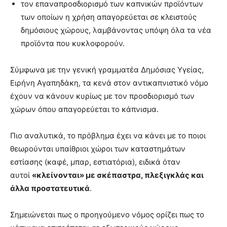
τον επαναπροσδιορισμό των καπνικών προϊόντων
των οποίων η χρήση απαγορεύεται σε κλειστούς
δημόσιους χώρους, λαμβάνοντας υπόψη όλα τα νέα
προϊόντα που κυκλοφορούν.
Σύμφωνα με την γενική γραμματέα Δημόσιας Υγείας,
Ειρήνη Αγαπηδάκη, τα κενά στον αντικαπνιστικό νόμο
έχουν να κάνουν κυρίως με τον προσδιορισμό των
χώρων όπου απαγορεύεται το κάπνισμα.
Πιο αναλυτικά, το πρόβλημα έχει να κάνει με το ποιοι
θεωρούνται υπαίθριοι χώροι των καταστημάτων
εστίασης (καφέ, μπαρ, εστιατόρια), ειδικά όταν
αυτοί
«κλείνονται» με σκέπαστρα, πλεξιγκλάς και
άλλα προστατευτικά
.
Σημειώνεται πως ο προηγούμενο νόμος ορίζει πως το