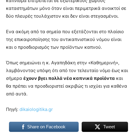
κάπνισμα επιτρέπεται σε εξωτερικούς χώρους
καταστημάτων μόνο όταν είναι περιμετρικά ανοικτοί σε
δύο πλευρές τουλάχιστον και δεν είναι στεγασμένοι.
Ενα ακόμη από τα σημεία που εξετάζονται στο πλαίσιο
της επικαιροποίησης του αντικαπνιστικού νόμου είναι
και ο προσδιορισμός των προϊόντων καπνού.
Όπως σημειώνει η κ. Αγαπηδάκη στην «Καθημερινή»,
λαμβάνοντας υπόψη ότι από τον τελευταίο νόμο έως και
σήμερα
έχουν βγει πολλά νέα καπνικά προϊόντα
και
θα πρέπει να προσδιοριστεί ακριβώς τι ισχύει για καθένα
από αυτά.
Πηγή:
dikaiologitika.gr
Share on Facebook
Tweet