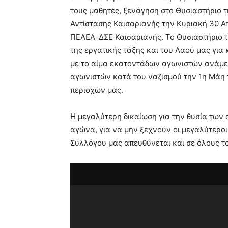
τους μαθητές, ξενάγηση στο Θυσιαστήριο 
Αντίστασης Καισαριανής την Κυριακή 30 Απ
ΠΕΑΕΑ-ΔΣΕ Καισαριανής. Το Θυσιαστήριο τ
της εργατικής τάξης και του Λαού μας για
με το αίμα εκατοντάδων αγωνιστών ανάμε
αγωνιστών κατά του ναζισμού την 1η Μάη 
περιοχών μας.
Η μεγαλύτερη δικαίωση για την θυσία των 
αγώνα, για να μην ξεχνούν οι μεγαλύτεροι
Συλλόγου μας απευθύνεται και σε όλους το