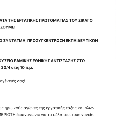
ΜΑΤΑ ΤΗΣ ΕΡΓΑΤΙΚΗΣ ΠΡΩΤΟΜΑΓΙΑΣ ΤΟΥ ΣΙΚΑΓΟ
ΧΙΖΟΥΜΕ!
ΣΤΟ ΣΥΝΤΑΓΜΑ, ΠΡΟΣΥΓΚΕΝΤΡΩΣΗ ΕΚΠΑΙΔΕΥΤΙΚΩΝ
ΟΥΣΕΙΟ ΕΑΜΙΚΗΣ ΕΘΝΙΚΗΣ ΑΝΤΙΣΤΑΣΗΣ ΣΤΟ
0/4 στις 10 π.μ.
κογένειές σας!
υς ηρωικούς αγώνες της εργατικής τάξης και όλων
ΡΙΩΤΗ διοργανώνει για τα μέλη του, τους γονείς,