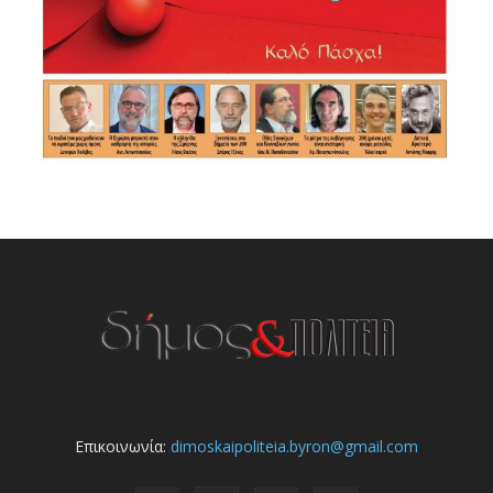
Επικοινωνία:
dimoskaipoliteia.byron@gmail.com