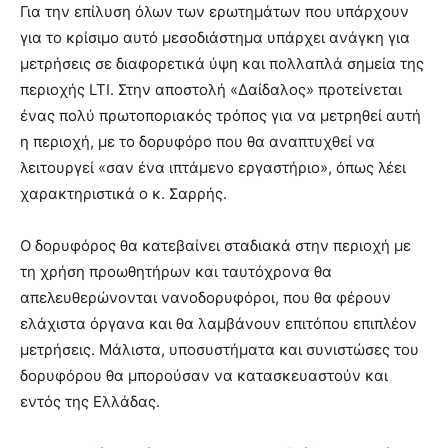
Για την επίλυση όλων των ερωτημάτων που υπάρχουν
για το κρίσιμο αυτό μεσοδιάστημα υπάρχει ανάγκη για
μετρήσεις σε διαφορετικά ύψη και πολλαπλά σημεία της
περιοχής LTI. Στην αποστολή «Δαίδαλος» προτείνεται
ένας πολύ πρωτοποριακός τρόπος για να μετρηθεί αυτή
η περιοχή, με το δορυφόρο που θα αναπτυχθεί να
λειτουργεί «σαν ένα ιπτάμενο εργαστήριο», όπως λέει
χαρακτηριστικά ο κ. Σαρρής.
Ο δορυφόρος θα κατεβαίνει σταδιακά στην περιοχή με
τη χρήση προωθητήρων και ταυτόχρονα θα
απελευθερώνονται νανοδορυφόροι, που θα φέρουν
ελάχιστα όργανα και θα λαμβάνουν επιτόπου επιπλέον
μετρήσεις. Μάλιστα, υποσυστήματα και συνιστώσες του
δορυφόρου θα μπορούσαν να κατασκευαστούν και
εντός της Ελλάδας.