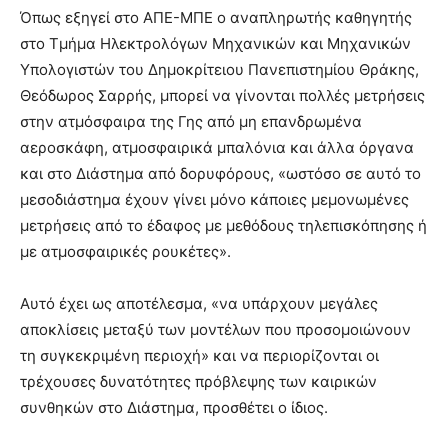
Όπως εξηγεί στο ΑΠΕ-ΜΠΕ ο αναπληρωτής καθηγητής
στο Τμήμα Ηλεκτρολόγων Μηχανικών και Μηχανικών
Υπολογιστών του Δημοκρίτειου Πανεπιστημίου Θράκης,
Θεόδωρος Σαρρής, μπορεί να γίνονται πολλές μετρήσεις
στην ατμόσφαιρα της Γης από μη επανδρωμένα
αεροσκάφη, ατμοσφαιρικά μπαλόνια και άλλα όργανα
και στο Διάστημα από δορυφόρους, «ωστόσο σε αυτό το
μεσοδιάστημα έχουν γίνει μόνο κάποιες μεμονωμένες
μετρήσεις από το έδαφος με μεθόδους τηλεπισκόπησης ή
με ατμοσφαιρικές ρουκέτες».
Αυτό έχει ως αποτέλεσμα, «να υπάρχουν μεγάλες
αποκλίσεις μεταξύ των μοντέλων που προσομοιώνουν
τη συγκεκριμένη περιοχή» και να περιορίζονται οι
τρέχουσες δυνατότητες πρόβλεψης των καιρικών
συνθηκών στο Διάστημα, προσθέτει ο ίδιος.