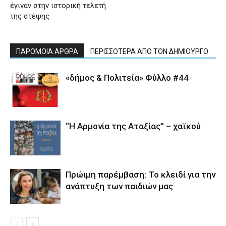
έγιναν στην ιστορική τελετή
της στέψης
ΠΑΡΟΜΟΙΑ ΑΡΘΡΑ
ΠΕΡΙΣΣΟΤΕΡΑ ΑΠΟ ΤΟΝ ΔΗΜΙΟΥΡΓΟ
«δήμος & Πολιτεία» Φύλλο #44
“Η Αρμονία της Αταξίας” – χαϊκού
Πρώιμη παρέμβαση: Το κλειδί για την
ανάπτυξη των παιδιών µας