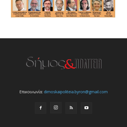
Επικοινωνία:
dimoskaipoliteia.byron@gmail.com