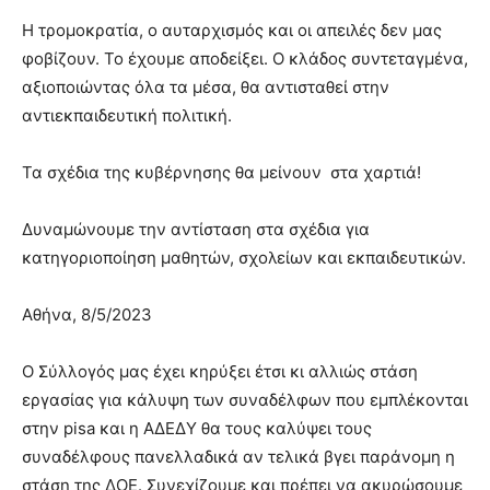
Η τρομοκρατία, ο αυταρχισμός και οι απειλές δεν μας
φοβίζουν. Το έχουμε αποδείξει. Ο κλάδος συντεταγμένα,
αξιοποιώντας όλα τα μέσα, θα αντισταθεί στην
αντιεκπαιδευτική πολιτική.
Τα σχέδια της κυβέρνησης θα μείνουν στα χαρτιά!
Δυναμώνουμε την αντίσταση στα σχέδια για
κατηγοριοποίηση μαθητών, σχολείων και εκπαιδευτικών.
Αθήνα, 8/5/2023
Ο Σύλλογός μας έχει κηρύξει έτσι κι αλλιώς στάση
εργασίας για κάλυψη των συναδέλφων που εμπλέκονται
στην pisa και η ΑΔΕΔΥ θα τους καλύψει τους
συναδέλφους πανελλαδικά αν τελικά βγει παράνομη η
στάση της ΔΟΕ. Συνεχίζουμε και πρέπει να ακυρώσουμε