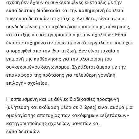
σχέση δεν έχουν οι συγκεκριμένες εξετάσεις με την
εκπαιδευτική διαδικασία και την καθημερινή δουλειά
των εκπαιδευτικών στις τάξεις. Αντίθετα, είναι άμεσα
συνδεδεμένες με το σχέδιο διαφοροποίησης, σύγκρισης,
κατάταξης και κατηγοριοποίησης των σχολείων. Είναι
ένα αποτυχημένο αντιεπιστημονικό «εργαλείο» που έχει
απορριφθεί από την ίδια τη ζωή. Δεν είναι τυχαία η
επιμονή της κυβέρνησης για την υλοποίηση του
συγκεκριμένου διαγωνισμού. Σχετίζεται άμεσα με την
επαναφορά της πρότασης για «ελεύθερη γονεΐκή
επιλογή» σχολείου.
Η εσπευσμένη και με άθλιες διαδικασίες προσφυγή
(κλήτευση και εκδίκαση μέσα σε 2 ώρες) είναι ακόμα μια
ομολογία της αποτυχίας των κακόφημων «εξετάσεων»
κατηγοριοποίησης σχολείων, μαθητών και
εκπαιδευτικών.