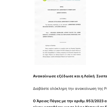
Ανακοίνωσε εξέδωσε και η Λαϊκή
Συσπ
Διαβάστε ολόκληρη την ανακοίνωση της Ρι
Ο Άρειος Πάγος με την αριθμ. 953/2023 