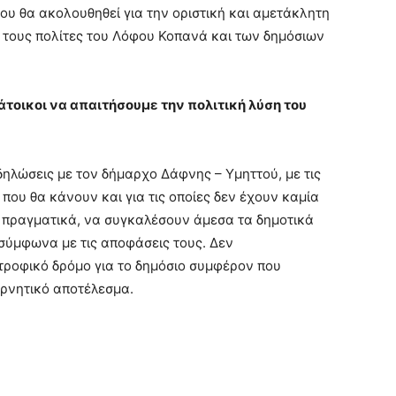
που θα ακολουθηθεί για την οριστική και αμετάκλητη
 τους πολίτες του Λόφου Κοπανά και των δημόσιων
άτοικοι να απαιτήσουμε την πολιτική λύση του
ηλώσεις με τον δήμαρχο Δάφνης – Υμηττού, με τις
που θα κάνουν και για τις οποίες δεν έχουν καμία
 πραγματικά, να συγκαλέσουν άμεσα τα δημοτικά
σύμφωνα με τις αποφάσεις τους. Δεν
τροφικό δρόμο για το δημόσιο συμφέρον που
ρνητικό αποτέλεσμα.