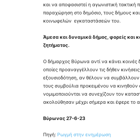
και να αποφασιστεί η αγωνιστική τακτική 
παραχώρηση στο δημόσιο, τους δήμους και
κοινωφελών εγκαταστάσεών του.
Άμεσα και δυναμικά δήμος, φορείς και κ
ζητήματος.
Ο δήμαρχος Βύρωνα αντί να κάνει κοινές δ
οποίες προαναγγέλλουν τις δήθεν κινήσεις 
εξουσιοδότηση, αν θέλουν να συμβάλλουν
τους συμβούλια προκειμένου να κινηθούν 
νομιμοποιούνται να συνεχίζουν τον κατασ
ακολούθησαν μέχρι σήμερα και έφερε το α
Βύρωνας 27-6-23
Πηγή:
Ρωγμή στην ενημέρωση