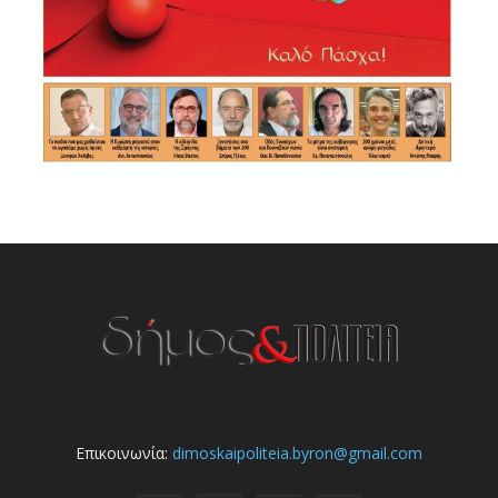
Επικοινωνία:
dimoskaipoliteia.byron@gmail.com