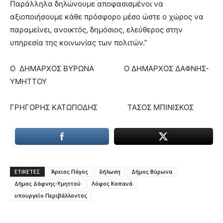
Παράλληλα δηλώνουμε αποφασισμένοι να
αξιοποιήσουμε κάθε πρόσφορο μέσο ώστε ο χώρος να
παραμείνει, ανοικτός, δημόσιος, ελεύθερος στην
υπηρεσία της κοινωνίας των πολιτών.”
O ΔΗΜΑΡΧΟΣ ΒΥΡΩΝΑ Ο ΔΗΜΑΡΧΟΣ ΔΑΦΝΗΣ-
ΥΜΗΤΤΟΥ
ΓΡΗΓΟΡΗΣ ΚΑΤΩΠΟΔΗΣ ΤΑΣΟΣ ΜΠΙΝΙΣΚΟΣ
ΕΤΙΚΕΤΕΣ
Άρειος Πάγος
δήλωση
Δήμος Βύρωνα
Δήμος Δάφνης-Υμηττού
Λόφος Κοπανά
υπουργείο Περιβάλλοντος