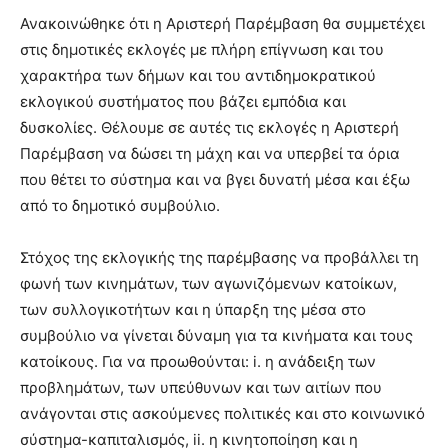
Ανακοινώθηκε ότι η Αριστερή Παρέμβαση θα συμμετέχει
στις δημοτικές εκλογές με πλήρη επίγνωση και του
χαρακτήρα των δήμων και του αντιδημοκρατικού
εκλογικού συστήματος που βάζει εμπόδια και
δυσκολίες. Θέλουμε σε αυτές τις εκλογές η Αριστερή
Παρέμβαση να δώσει τη μάχη και να υπερβεί τα όρια
που θέτει το σύστημα και να βγει δυνατή μέσα και έξω
από το δημοτικό συμβούλιο.
Στόχος της εκλογικής της παρέμβασης να προβάλλει τη
φωνή των κινημάτων, των αγωνιζόμενων κατοίκων,
των συλλογικοτήτων και η ύπαρξη της μέσα στο
συμβούλιο να γίνεται δύναμη για τα κινήματα και τους
κατοίκους. Για να προωθούνται: i. η ανάδειξη των
προβλημάτων, των υπεύθυνων και των αιτίων που
ανάγονται στις ασκούμενες πολιτικές και στο κοινωνικό
σύστημα-καπιταλισμός, ii. η κινητοποίηση και η