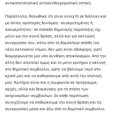
αντικαπιταλιστική αντισυνδιαχειριστική οπτική.
Παράλληλα, δηλώθηκε ότι είναι ανοιχτή σε διάλογο και
με άλλες αριστερές δυνάμεις -συγκροτημένες ή
ασυγκρότητες- σε επίπεδο δημοτικής παράταξης όχι
μόνο για την κοινή δράση, αλλά και για εκλογική
συνεργασία που, κάτω από τη δαμόκλεια σπάθη του
νέου εκλογικού νόμου, δεν μας είναι αδιάφορη, γιατί
διαμορφώνεται μια νέα συνθήκη αποκλεισμών. Από την
άλλη δεν αποτελεί όμως και το μόνο κριτήριο η εκλογή
στο δημοτικό συμβούλιο, ώστε να βάλουμε νερό στο
κρασί μας και να καθορίσουμε από αυτό την επιλογή
μας. Κριτήριο είναι και η συμφωνία σε πρόγραμμα,
αρχές, αλλά και δεσμεύσεις για τη στάση των
εκπροσώπων-συμβούλων. Σε κάθε περίπτωση
συνεχίζουμε να επιδιώκουμε την κοινή δράση και τις
συνεργασίες μέσα και έξω από το δημοτικό συμβούλιο.