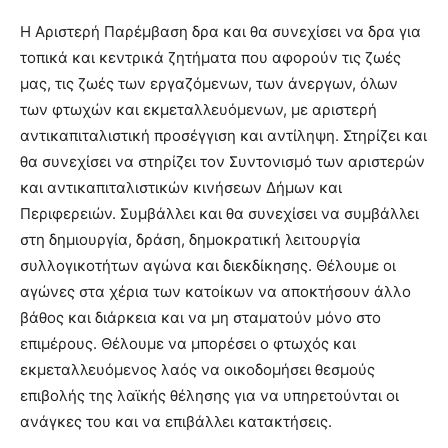
Η Αριστερή Παρέμβαση δρα και θα συνεχίσει να δρα για
τοπικά και κεντρικά ζητήματα που αφορούν τις ζωές
μας, τις ζωές των εργαζόμενων, των άνεργων, όλων
των φτωχών και εκμεταλλευόμενων, με αριστερή
αντικαπιταλιστική προσέγγιση και αντίληψη. Στηρίζει και
θα συνεχίσει να στηρίζει τον Συντονισμό των αριστερών
και αντικαπιταλιστικών κινήσεων Δήμων και
Περιφερειών. Συμβάλλει και θα συνεχίσει να συμβάλλει
στη δημιουργία, δράση, δημοκρατική λειτουργία
συλλογικοτήτων αγώνα και διεκδίκησης. Θέλουμε οι
αγώνες στα χέρια των κατοίκων να αποκτήσουν άλλο
βάθος και διάρκεια και να μη σταματούν μόνο στο
επιμέρους. Θέλουμε να μπορέσει ο φτωχός και
εκμεταλλευόμενος λαός να οικοδομήσει θεσμούς
επιβολής της λαϊκής θέλησης για να υπηρετούνται οι
ανάγκες του και να επιβάλλει κατακτήσεις.