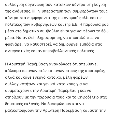
συλλογική οργάνωση των κατοίκων κόντρα στη λογική
της ανάθεσης, iii. η υπεράσπιση των συμφερόντων τους
κόντρα στα συμφέροντα της οικονομικής ελίτ και τις
πολιτικές των κυβερνήσεων και της Ε.Ε. Η παρουσία μας
μέσα στο δημοτικό συμβούλιο είναι για να φέρνει το έξω
μέσα. Να αντλεί πληροφόρηση, να αποκαλύπτει, να
φρενάρει, να καθυστερεί, να δημιουργεί εμπόδια στις
αντεργατικές και αντιπεριβαλλοντικές πολιτικές.
Η Αριστερή Παρέμβαση ανακοίνωσε ότι απευθύνει
κάλεσμα σε αγωνιστές και αγωνίστριες της αριστεράς,
αλλά και κάθε ενεργό κάτοικο, μέλη φορέων,
συλλογικοτήτων και γενικά κατοίκους για να
συμμετέχουν στην Αριστερή Παρέμβαση και να
στηρίξουν με την παρουσία τους και το ψηφοδέλτιο στις
δημοτικές εκλογές. Να δυναμώσουν και να
μαζικοποιήσουν την Αριστερή Παρέμβαση και αυτή την