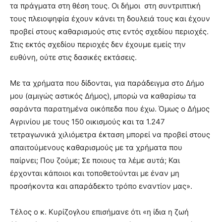
τα πράγματα στη θέση τους. Οι δήμοι στη συντριπτική
τους πλειοψηφία έχουν κάνει τη δουλειά τους και έχουν
προβεί στους καθαρισμούς στις εντός σχεδίου περιοχές.
Στις εκτός σχεδίου περιοχές δεν έχουμε εμείς την
ευθύνη, ούτε στις δασικές εκτάσεις.
Με τα χρήματα που δίδονται, για παράδειγμα στο Δήμο
μου (αμιγώς αστικός Δήμος), μπορώ να καθαρίσω τα
σαράντα παρατημένα οικόπεδα που έχω. Όμως ο Δήμος
Αγρινίου με τους 150 οικισμούς και τα 1.247
τετραγωνικά χιλιόμετρα έκταση μπορεί να προβεί στους
απαιτούμενους καθαρισμούς με τα χρήματα που
παίρνει; Που ζούμε; Σε ποιους τα λέμε αυτά; Και
έρχονται κάποιοι και τοποθετούνται με έναν μη
προσήκοντα και απαράδεκτο τρόπο εναντίον μας».
Τέλος ο κ. Κυρίζογλου επισήμανε ότι «η ίδια η ζωή