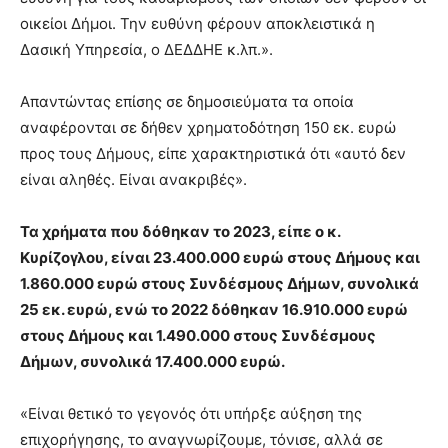
οικείοι Δήμοι. Την ευθύνη φέρουν αποκλειστικά η
Δασική Υπηρεσία, ο ΔΕΔΔΗΕ κ.λπ.».
Απαντώντας επίσης σε δημοσιεύματα τα οποία
αναφέρονται σε δήθεν χρηματοδότηση 150 εκ. ευρώ
προς τους Δήμους, είπε χαρακτηριστικά ότι «αυτό δεν
είναι αληθές. Είναι ανακριβές».
Τα χρήματα που δόθηκαν το 2023, είπε ο κ.
Κυρίζογλου, είναι 23.400.000 ευρώ στους Δήμους και
1.860.000 ευρώ στους Συνδέσμους Δήμων, συνολικά
25 εκ. ευρώ, ενώ το 2022 δόθηκαν 16.910.000 ευρώ
στους Δήμους και 1.490.000 στους Συνδέσμους
Δήμων, συνολικά 17.400.000 ευρώ.
«Είναι θετικό το γεγονός ότι υπήρξε αύξηση της
επιχορήγησης, το αναγνωρίζουμε, τόνισε, αλλά σε