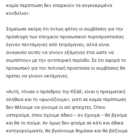
καμία περίπτωση δεν επαρκούν τα συγκεκριμένα
κονδύλια».
Σημείωσε ακόμη ότι όντως φέτος οι συμβάσεις για την
πρόσληψη των εποχικού προσωπικού πυροπροστασίας
έγιναν πεντάμηνες από τετράμηνες, αλλά είναι
αναγκαίο αυτές να γίνουν εξάμηνες έτσι ώστε να
συμπίπτουν με την αντιπυρική περίοδο. Σε ότι αφορά το
προσωπικό για την πολιτική προστασία οι συμβάσεις θα
πρέπει να γίνουν οκτάμηνες.
«Αυτή, τόνισε ο πρόεδρος της ΚΕΔΕ, είναι η πραγματική
αλήθεια και τη «φωνάζουμε», γιατί σε καμία περίπτωση
δεν θέλουμε να γίνουμε οι αεί φταίχτες. Όπου
υστερούμε, όπου έχουμε άδικο – αν έχουμε – θα βγούμε
και θα το πούμε. Αν όμως δεν φταίμε σε κάτι και άδικα
κατηγορούμαστε, θα βγαίνουμε δημόσια και θα βάζουμε