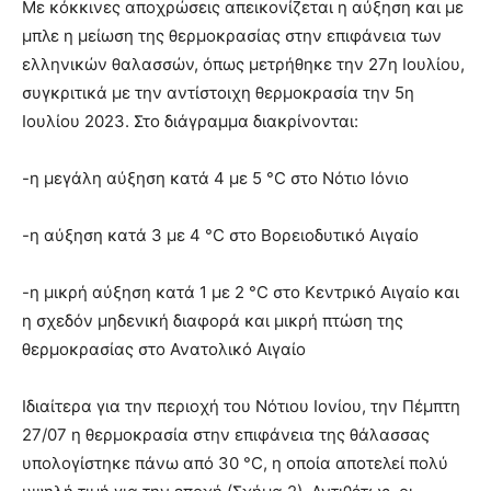
Με κόκκινες αποχρώσεις απεικονίζεται η αύξηση και με
μπλε η μείωση της θερμοκρασίας στην επιφάνεια των
ελληνικών θαλασσών, όπως μετρήθηκε την 27η Ιουλίου,
συγκριτικά με την αντίστοιχη θερμοκρασία την 5η
Ιουλίου 2023. Στο διάγραμμα διακρίνονται:
-η μεγάλη αύξηση κατά 4 με 5 °C στο Νότιο Ιόνιο
-η αύξηση κατά 3 με 4 °C στο Βορειοδυτικό Αιγαίο
-η μικρή αύξηση κατά 1 με 2 °C στο Κεντρικό Αιγαίο και
η σχεδόν μηδενική διαφορά και μικρή πτώση της
θερμοκρασίας στο Ανατολικό Αιγαίο
Ιδιαίτερα για την περιοχή του Νότιου Ιονίου, την Πέμπτη
27/07 η θερμοκρασία στην επιφάνεια της θάλασσας
υπολογίστηκε πάνω από 30 °C, η οποία αποτελεί πολύ