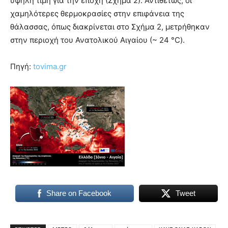
υψηλή τιμή για την εποχή (Σχήμα 2). Αντιθέτως, οι
χαμηλότερες θερμοκρασίες στην επιφάνεια της
θάλασσας, όπως διακρίνεται στο Σχήμα 2, μετρήθηκαν
στην περιοχή του Ανατολικού Αιγαίου (~ 24 °C).
Πηγή:
tovima.gr
Share on Facebook
Tweet