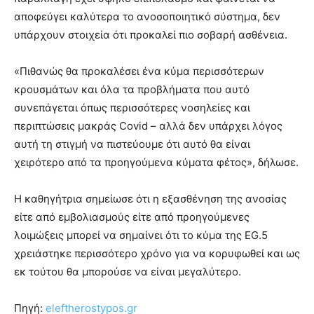
αποφεύγει καλύτερα το ανοσοποιητικό σύστημα, δεν
υπάρχουν στοιχεία ότι προκαλεί πιο σοβαρή ασθένεια.
«Πιθανώς θα προκαλέσει ένα κύμα περισσότερων
κρουσμάτων και όλα τα προβλήματα που αυτό
συνεπάγεται όπως περισσότερες νοσηλείες και
περιπτώσεις μακράς Covid – αλλά δεν υπάρχει λόγος
αυτή τη στιγμή να πιστεύουμε ότι αυτό θα είναι
χειρότερο από τα προηγούμενα κύματα φέτος», δήλωσε.
Η καθηγήτρια σημείωσε ότι η εξασθένηση της ανοσίας
είτε από εμβολιασμούς είτε από προηγούμενες
λοιμώξεις μπορεί να σημαίνει ότι το κύμα της EG.5
χρειάστηκε περισσότερο χρόνο για να κορυφωθεί και ως
εκ τούτου θα μπορούσε να είναι μεγαλύτερο.
Πηγή:
eleftherostypos.gr