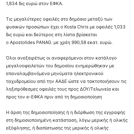
1,834 δις ευρώ στον ΕΦΚΑ.
Τις μεγαλύτερες οφειλές στο δημόσιο μεταξύ των
φυσικών προσώπων έχει ο Kosta Chris με οφειλές 1,033
δις ευρώ και δεύτερος στη λίστα βρίσκεται
ο Apostolides PANAG. με χρέη 990,58 εκατ. ευρώ.
Όλοι ανεξαιρέτως οι αναφερόμενοι στον κατάλογο
μεγαλοοφειλετών του δημοσίου ενημερώθηκαν με
επαναλαμβανόμενα μηνύματα ηλεκτρονικού
ταχυδρομείου από την ΑΑΔΕ ώστε να τακτοποιήσουν τις
ληξιπρόθεσμες οφειλές τους προς ΔΟΥ/Τελωνεία και
προς τον e-ΕΦΚΑ πριν από τη δημοσιοποίηση
Η άρση της δημοσιοποίησης ή η διόρθωση της εγγραφής
στη δημοσιοποιημένη κατάσταση, λόγω μερικής ή ολικής
εξόφλησης, ή διαπίστωσης της μερικής ή ολικής