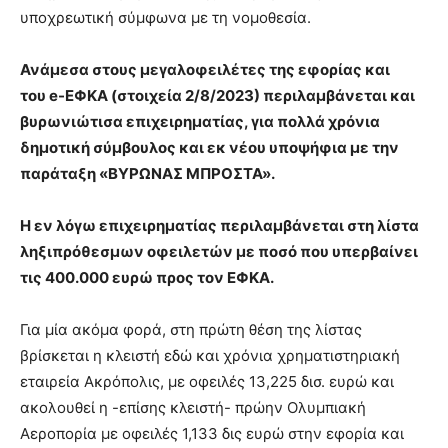
υποχρεωτική σύμφωνα με τη νομοθεσία.
Ανάμεσα στους μεγαλοφειλέτες της εφορίας και
του
e
-ΕΦΚΑ (στοιχεία 2/8/2023) περιλαμβάνεται και
βυρωνιώτισα επιχειρηματίας, για πολλά χρόνια
δημοτική σύμβουλος και εκ νέου υποψήφια με την
παράταξη «ΒΥΡΩΝΑΣ ΜΠΡΟΣΤΑ».
Η εν λόγω επιχειρηματίας περιλαμβάνεται στη λίστα
ληξιπρόθεσμων οφειλετών με ποσό που υπερβαίνει
τις 400.000 ευρώ προς τον ΕΦΚΑ.
Για μία ακόμα φορά, στη πρώτη θέση της λίστας
βρίσκεται η κλειστή εδώ και χρόνια χρηματιστηριακή
εταιρεία Ακρόπολις, με οφειλές 13,225 δισ. ευρώ και
ακολουθεί η -επίσης κλειστή- πρώην Ολυμπιακή
Αεροπορία με οφειλές 1,133 δις ευρώ στην εφορία και