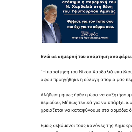
Ενώ σε σημερνή του ανάρτηση αναφέρει
“Η παραίτηση του Νίκου Χαρδαλιά επιτέλου
αφού προηγήθηκε η εύλογη απορία μας περ
Αλήθεια μήπως ήρθε η ώρα να συζητήσουμε
περιόδου; Μήπως τελικά για να υπάρξει ι
χρειάζεται να καταφύγουμε στα αρμόδια 
Εμείς σεβόμενοι τους κανόνες της Δημοκρατ