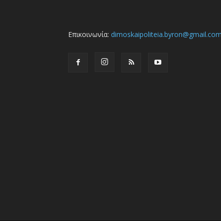
Επικοινωνία:
dimoskaipoliteia.byron@gmail.co