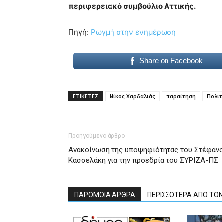
περιφερειακό συμβούλιο Αττικής.
Πηγή:
Ρωγμή στην ενημέρωση
Share on Facebook
ΕΤΙΚΕΤΕΣ
Νίκος Χαρδαλιάς
παραίτηση
Πολιτ
Προηγούμενο άρθρο
Ανακοίνωση της υποψηφιότητας του Στέφαν
Κασσελάκη για την προεδρία του ΣΥΡΙΖΑ-ΠΣ
ΠΑΡΟΜΟΙΑ ΑΡΘΡΑ
ΠΕΡΙΣΣΟΤΕΡΑ ΑΠΟ ΤΟ