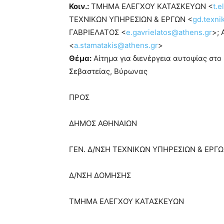
Κοιν.:
ΤΜΗΜΑ ΕΛΕΓΧΟΥ ΚΑΤΑΣΚΕΥΩΝ <
t.
ΤΕΧΝΙΚΩΝ ΥΠΗΡΕΣΙΩΝ & ΕΡΓΩΝ <
gd.texni
ΓΑΒΡΙΕΛΑΤΟΣ <
e.gavrielatos@athens.gr
>;
<
a.stamatakis@athens.gr
>
Θέμα:
Αίτημα για διενέργεια αυτοψίας στο
Σεβαστείας, Βύρωνας
ΠΡΟΣ
ΔΗΜΟΣ ΑΘΗΝΑΙΩΝ
ΓΕΝ. Δ/ΝΣΗ ΤΕΧΝΙΚΩΝ ΥΠΗΡΕΣΙΩΝ & ΕΡΓ
Δ/ΝΣΗ ΔΟΜΗΣΗΣ
ΤΜΗΜΑ ΕΛΕΓΧΟΥ ΚΑΤΑΣΚΕΥΩΝ