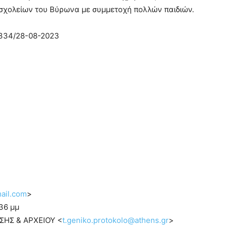
 σχολείων του Βύρωνα με συμμετοχή πολλών παιδιών.
34/28-08-2023
mail.com
>
36 μμ
ΗΣ & ΑΡΧΕΙΟΥ <
t.geniko.protokolo@athens.gr
>