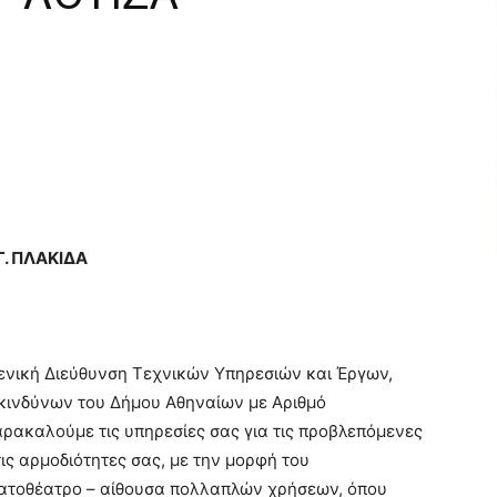
. ΠΛΑΚΙΔΑ
Γενική Διεύθυνση Τεχνικών Υπηρεσιών και Έργων,
κινδύνων του Δήμου Αθηναίων με Αριθμό
ακαλούμε τις υπηρεσίες σας για τις προβλεπόμενες
ις αρμοδιότητες σας, με την μορφή του
ματοθέατρο – αίθουσα πολλαπλών χρήσεων, όπου