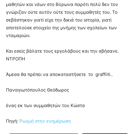
μαθητών και νέων στο Βύρωνα παρότι πολύ δεν τον
γνώριζαν ούτε αυτόν ούτε τους συμμαθητές του. Το
σεβάστηκαν γιατί είχε την δικιά του ιστορία, γιατί
αποτελούσε στοιχείο της μνήμης των σχολείων των
νταμαριών.
Και εσείς βάλατε τους εργολάβους και την σβήσανε.
ΝΤΡΟΠΗ
Άμεσα θα πρέπει να αποκαταστήσετε το graffiiti..
Παναγιωτόπουλος Θεόδωρος
ένας εκ των συμμαθητών του Κώστα
Πηγή:
Ρωγμή στην ενημέρωση