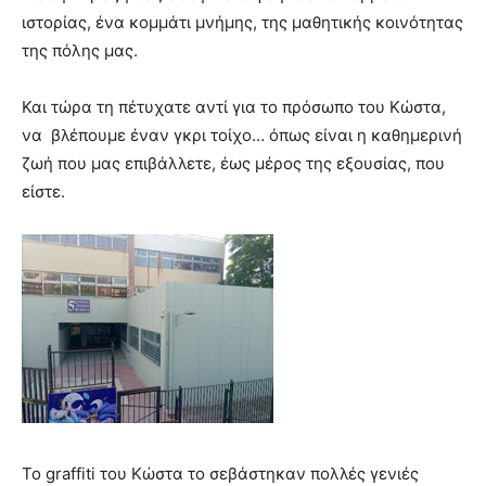
ιστορίας, ένα κομμάτι μνήμης, της μαθητικής κοινότητας
της πόλης μας.
Και τώρα τη πέτυχατε αντί για το πρόσωπο του Κώστα,
να βλέπουμε έναν γκρι τοίχο… όπως είναι η καθημερινή
ζωή που μας επιβάλλετε, έως μέρος της εξουσίας, που
είστε.
Το graffiti του Κώστα το σεβάστηκαν πολλές γενιές