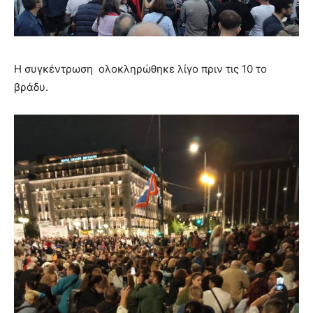
Η συγκέντρωση ολοκληρώθηκε λίγο πριν τις 10 το
βράδυ.