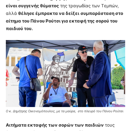
είναι συγγενής θύματος
της τραγωδίας των Τεμπών,
αλλά
θέλησε έμπρακτα να δείξει
συμπαράσταση στο
αίτημα του Πάνου Ρούτσι για εκταφή της σορού του
παιδιού του.
Ο κ. Δημήτρης Οικονομόπουλος, με τα μαύρα, στο πλευρό του Πάνου Ρούτσι
Αιτήματα εκταφής των σορών των παιδιών
τους