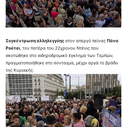
Συγκέντρωση αλληλεγγύης
στον απεργό πείνας
Πάνο
Ρούτσι
, τον πατέρα του 22χρονου Ντένις που
σκοτώθηκε στο σιδηροδρομικό έγκλημα των Τεμπών,
πραγματοποιήθηκε στο σύνταγμα, μέχρι αργά το βράδυ
της Κυριακής.