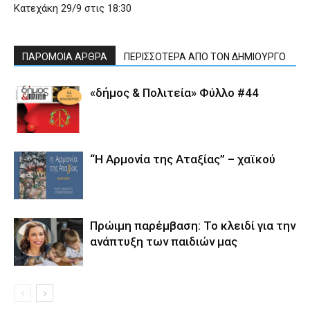
Κατεχάκη 29/9 στις 18:30
ΠΑΡΟΜΟΙΑ ΑΡΘΡΑ
ΠΕΡΙΣΣΟΤΕΡΑ ΑΠΟ ΤΟΝ ΔΗΜΙΟΥΡΓΟ
«δήμος & Πολιτεία» Φύλλο #44
“Η Αρμονία της Αταξίας” – χαϊκού
Πρώιμη παρέμβαση: Το κλειδί για την
ανάπτυξη των παιδιών µας