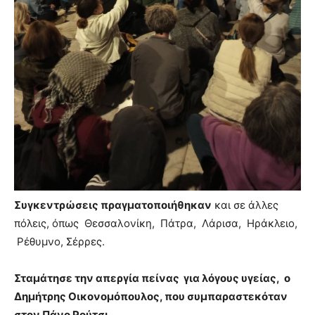
Συγκεντρώσεις πραγματοποιήθηκαν
και σε άλλες
πόλεις, όπως Θεσσαλονίκη, Πάτρα, Λάρισα, Ηράκλειο,
Ρέθυμνο, Σέρρες.
Σταμάτησε την απεργία πείνας για λόγους υγείας, ο
Δημήτρης Οικονομόπουλος, που συμπαραστεκόταν
στον Πάνο Ρούτσι