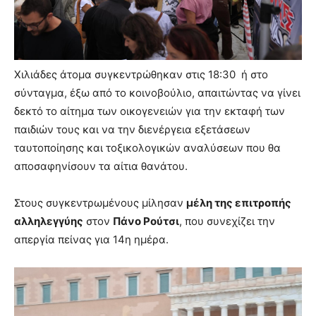
Χιλιάδες άτομα συγκεντρώθηκαν στις 18:30 ή στο
σύνταγμα, έξω από το κοινοβούλιο, απαιτώντας να γίνει
δεκτό το αίτημα των οικογενειών για την εκταφή των
παιδιών τους και να την διενέργεια εξετάσεων
ταυτοποίησης και τοξικολογικών αναλύσεων που θα
αποσαφηνίσουν τα αίτια θανάτου.
Στους συγκεντρωμένους μίλησαν
μέλη της επιτροπής
αλληλεγγύης
στον
Πάνο Ρούτσι
, που συνεχίζει την
απεργία πείνας για 14η ημέρα.