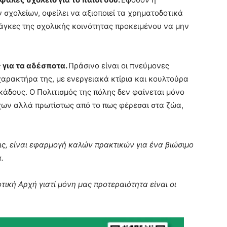
σχολείων, οφείλει να αξιοποιεί τα χρηματοδοτικά
άγκες της σχολικής κοινότητας προκειμένου να μην
 για τα αδέσποτα.
Πράσινο είναι οι πνεύμονες
αρακτήρα της, με ενεργειακά κτίρια και κουλτούρα
άδους. Ο Πολιτισμός της πόλης δεν φαίνεται μόνο
χων αλλά πρωτίστως από το πως φέρεσαι στα ζώα,
ις, είναι εφαρμογή καλών πρακτικών για ένα βιώσιμο
.
τική Αρχή γιατί μόνη μας προτεραιότητα είναι οι