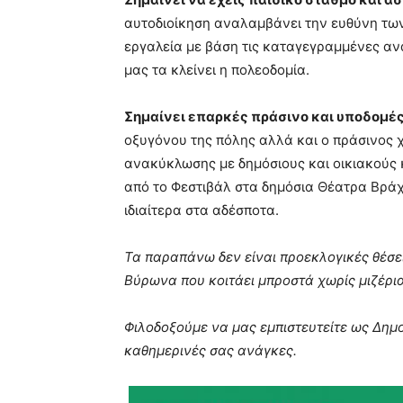
αυτοδιοίκηση αναλαμβάνει την ευθύνη των 
εργαλεία με βάση τις καταγεγραμμένες αν
μας τα κλείνει η πολεοδομία.
Σημαίνει επαρκές πράσινο και υποδομές
οξυγόνου της πόλης αλλά και ο πράσινος χ
ανακύκλωσης με δημόσιους και οικιακούς κ
από το Φεστιβάλ στα δημόσια Θέατρα Βρά
ιδιαίτερα στα αδέσποτα.
Τα παραπάνω δεν είναι προεκλογικές θέσε
Βύρωνα που κοιτάει μπροστά χωρίς μιζέρια
Φιλοδοξούμε να μας εμπιστευτείτε ως Δημο
καθημερινές σας ανάγκες.