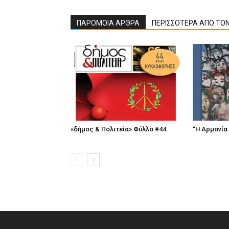
ΠΑΡΟΜΟΙΑ ΑΡΘΡΑ
ΠΕΡΙΣΣΟΤΕΡΑ ΑΠΟ ΤΟ
«δήμος & Πολιτεία» Φύλλο #44
“Η Αρμονία