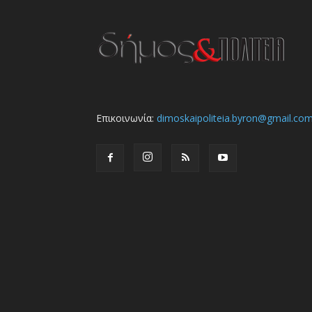
Επικοινωνία:
dimoskaipoliteia.byron@gmail.co