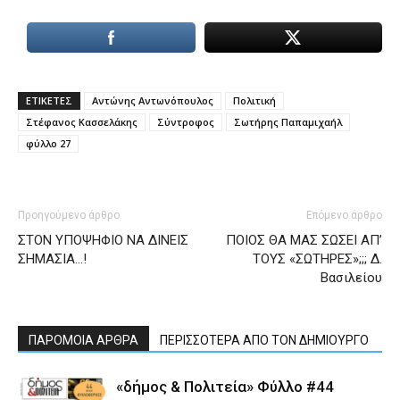
ΕΤΙΚΕΤΕΣ
Αντώνης Αντωνόπουλος
Πολιτική
Στέφανος Κασσελάκης
Σύντροφος
Σωτήρης Παπαμιχαήλ
φύλλο 27
Προηγούμενο άρθρο
Επόμενο άρθρο
ΣΤΟΝ ΥΠΟΨΗΦΙΟ ΝΑ ΔΙΝΕΙΣ
ΠΟΙΟΣ ΘΑ ΜΑΣ ΣΩΣΕΙ ΑΠ’
ΣΗΜΑΣΙΑ…!
ΤΟΥΣ «ΣΩΤΗΡΕΣ»;;; Δ.
Βασιλείου
ΠΑΡΟΜΟΙΑ ΑΡΘΡΑ
ΠΕΡΙΣΣΟΤΕΡΑ ΑΠΟ ΤΟΝ ΔΗΜΙΟΥΡΓΟ
«δήμος & Πολιτεία» Φύλλο #44