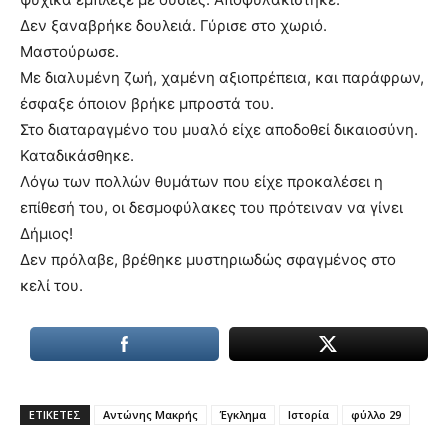
Δεν ξαναβρήκε δουλειά. Γύρισε στο χωριό.
Μαστούρωσε.
Με διαλυμένη ζωή, χαμένη αξιοπρέπεια, και παράφρων,
έσφαξε όποιον βρήκε μπροστά του.
Στο διαταραγμένο του μυαλό είχε αποδοθεί δικαιοσύνη.
Καταδικάσθηκε.
Λόγω των πολλών θυμάτων που είχε προκαλέσει η
επίθεσή του, οι δεσμοφύλακες του πρότειναν να γίνει
Δήμιος!
Δεν πρόλαβε, βρέθηκε μυστηριωδώς σφαγμένος στο
κελί του.
ΕΤΙΚΕΤΕΣ
Αντώνης Μακρής
Έγκλημα
Ιστορία
φύλλο 29