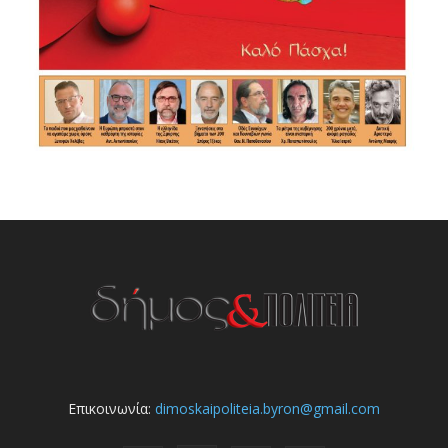
Επικοινωνία:
dimoskaipoliteia.byron@gmail.com