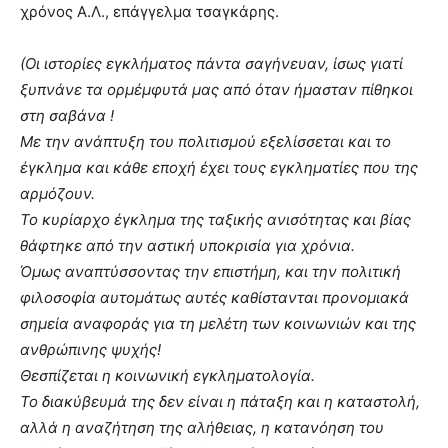
χρόνος Α.Λ., επάγγελμα τσαγκάρης.
(Οι ιστορίες εγκλήματος πάντα σαγήνευαν, ίσως γιατί
ξυπνάνε τα ορμέμφυτά μας από όταν ήμασταν πίθηκοι
στη σαβάνα !
Με την ανάπτυξη του πολιτισμού εξελίσσεται και το
έγκλημα και κάθε εποχή έχει τους εγκληματίες που της
αρμόζουν.
Το κυρίαρχο έγκλημα της ταξικής ανισότητας και βίας
θάφτηκε από την αστική υποκρισία για χρόνια.
Όμως αναπτύσσοντας την επιστήμη, και την πολιτική
φιλοσοφία αυτομάτως αυτές καθίστανται προνομιακά
σημεία αναφοράς για τη μελέτη των κοινωνιών και της
ανθρώπινης ψυχής!
Θεσπίζεται η κοινωνική εγκληματολογία.
Το διακύβευμά της δεν είναι η πάταξη και η καταστολή,
αλλά η αναζήτηση της αλήθειας, η κατανόηση του