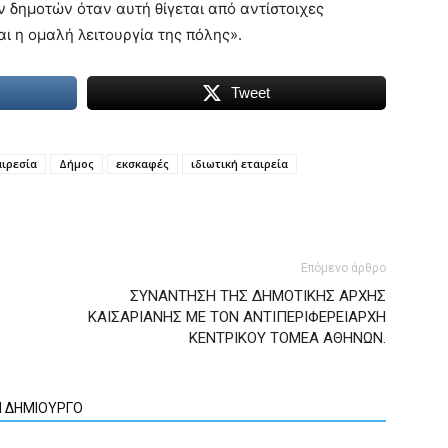
 δημοτών όταν αυτή θίγεται από αντίστοιχες
αι η ομαλή λειτουργία της πόλης».
Tweet
ιρεσία
Δήμος
εκσκαφές
ιδιωτική εταιρεία
Επόμενο άρθρο
ΣΥΝΑΝΤΗΣΗ ΤΗΣ ΔΗΜΟΤΙΚΗΣ ΑΡΧΗΣ
ΚΑΙΣΑΡΙΑΝΗΣ ΜΕ ΤΟΝ ΑΝΤΙΠΕΡΙΦΕΡΕΙΑΡΧΗ
ΚΕΝΤΡΙΚΟΥ ΤΟΜΕΑ ΑΘΗΝΩΝ.
Ν ΔΗΜΙΟΥΡΓΟ