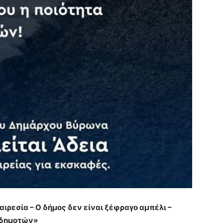
ιρεσία – Ο δήμος δεν είναι ξέφραγο αμπέλι –
 δημοτών»