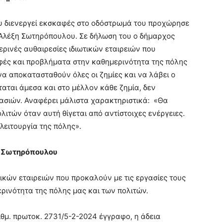
ου διενεργεί εκσκαφές στο οδόστρωμά του προχώρησε
Αλέξη Σωτηρόπουλου. Σε δήλωση του ο δήμαρχος
μερινές αυθαιρεσίες ιδιωτικών εταιρειών που
φές και προβλήματα στην καθημερινότητα της πόλης
να αποκατασταθούν όλες οι ζημίες και να λάβει ο
ταται άμεσα και στο μέλλον κάθε ζημία, δεν
γασιών. Αναφέρει μάλιστα χαρακτηριστικά: «Θα
ιτών όταν αυτή θίγεται από αντίστοιχες ενέργειες.
λειτουργία της πόλης».
η Σωτηρόπουλου
τικών εταιρειών που προκαλούν με τις εργασίες τους
ινότητα της πόλης μας και των πολιτών.
μ. πρωτοκ. 2731/5-2-2024 έγγραφο, η άδεια