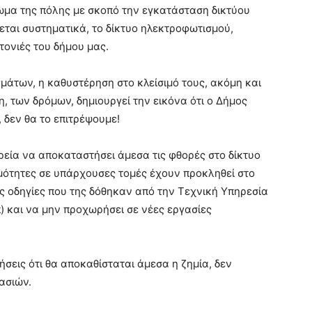
ωμα της πόλης με σκοπό την εγκατάσταση δικτύου
φεται συστηματικά, το δίκτυο ηλεκτροφωτισμού,
τονιές του δήμου μας.
μάτων, η καθυστέρηση στο κλείσιμό τους, ακόμη και
 των δρόμων, δημιουργεί την εικόνα ότι ο Δήμος
 δεν θα το επιτρέψουμε!
ρεία να αποκαταστήσει άμεσα τις φθορές στο δίκτυο
μότητες σε υπάρχουσες τομές έχουν προκληθεί στο
ις οδηγίες που της δόθηκαν από την Τεχνική Υπηρεσία
) και να μην προχωρήσει σε νέες εργασίες
ήσεις ότι θα αποκαθίσταται άμεσα η ζημία, δεν
ασιών.