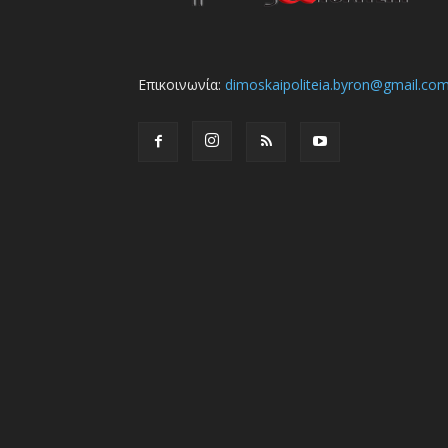
Επικοινωνία:
dimoskaipoliteia.byron@gmail.co