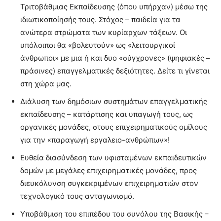
Τριτοβάθμιας Εκπαίδευσης (όπου υπήρχαν) μέσω της
ιδιωτικοποίησής τους. Στόχος – παιδεία για τα
ανώτερα στρώματα των κυρίαρχων τάξεων. Οι
υπόλοιποι θα «βολευτούν» ως «λειτουργικοί
άνθρωποι» με μια ή και δυο «σύγχρονες» (ψηφιακές –
πράσινες) επαγγελματικές δεξιότητες. Δείτε τι γίνεται
στη χώρα μας.
Διάλυση των δημόσιων συστημάτων επαγγελματικής
εκπαίδευσης – κατάρτισης και υπαγωγή τους, ως
οργανικές μονάδες, στους επιχειρηματικούς ομίλους
για την «παραγωγή εργαλειο-ανθρώπων»!
Ευθεία διασύνδεση των υφισταμένων εκπαιδευτικών
δομών με μεγάλες επιχειρηματικές μονάδες, προς
διευκόλυνση συγκεκριμένων επιχειρηματιών στον
τεχνολογικό τους ανταγωνισμό.
Υποβάθμιση του επιπέδου του συνόλου της Βασικής –