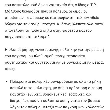
του καπιταλισμού! Δεν είναι τυχαίο ότι, ο ίδιος ο Τ.Ρ.
Μάλθους θεωρούσε πως οι πόλεμοι, οι λιμοί, οι
αρρώστιες, οι φυσικές καταστροφές αποτελούν «θείο
δώρο» για την ανθρωπότητα. Κι όπως βλέπετε όλα αυτά
αποτελούν τα πρώτα όπλα στην φαρέτρα και του
σύγχρονου καπιταλισμού.
Η υλοποίηση της γενικευμένης πολιτικής για την μείωση
του παγκόσμιου πληθυσμού, πραγματοποιείται
συστηματικά και συντεταγμένα με συγκεκριμένα μέτρα,
όπως:
Πόλεμοι και πολεμικές συγκρούσεις σε όλα τα μήκη
και πλάτη του πλανήτη, με όποια πρόσφορη αφορμή
και αιτία (εθνικές, θρησκευτικές, εδαφικές κ.α.
διαφορές), που να καλύπτει όσο γίνεται τον βασικό
λόγο: τον πόλεμο μεταξύ των παγκόσμιων κολοσσών