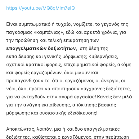
https://youtu.be/MQ8qMim7eIQ
Είναι συμπτωματικό ή τυχαίο, νομίζετε, το γεγονός της
παγκόσμιας «καμπάνιας», εδώ και αρκετά χρόνια, για
την προώθηση και τελική επικράτηση των
επαγγελματικών δεξιοτήτων,
στη θέση της
εκπαίδευσης και γενικής μόρφωσης; Κυβερνήσεις,
σχετικοί κρατικοί φορείς, επιχειρηματικοί φορείς, ακόμη
και φορείς εργαζομένων, όλοι μιλούν και
προπαγανδίζουν το ότι οι εργαζόμενοι, οι άνεργοι, οι
νέοι, όλοι πρέπει να αποκτήσουν σύγχρονες δεξιότητες,
για να ενταχθούν στην αγορά εργασίας! Κανείς δεν μιλά
για την ανάγκη εκπαίδευσης, απόκτησης βασικής
μόρφωσης και ουσιαστικής εξειδίκευσης!
Αποκτώντας, λοιπόν, μια ή και δυο επαγγελματικές
δεξιότητες, καθίσταται ο εργαζόμενος, στην περίπτωση