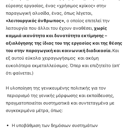
εύρεσης εργασίας, ένας «χρήσιμος κρίκος» στην
παραγωγική αλυσίδα, ένας, όπως λέγεται,
«λειτουργικός άνθρωπος»,
ο οποίος επιτελεί την
λειτουργία που άλλοι του έχουν αναθέσει,
χωρίς
καμμιά ικανότητα και δυνατότητα εκτίμησης –
αξιολόγησης της ίδιας του της εργασίας και της θέσης
του στην παραγωγική και κοινωνική διαδικασία.
Και
εξ αυτού εύκολα χειραγωγήσιμος και ακόμη
ευκολότερα εκμεταλλεύσιμος. Όπερ και επιζητείτο (απ’
ότι φαίνεται.)
Η υλοποίηση της γενικευμένης πολιτικής για τον
περιορισμό της γενικής μόρφωσης και εκπαίδευσης,
πραγματοποιείται συστηματικά και συντεταγμένα με
συγκεκριμένα μέτρα, όπως:
Η υποβάθμιση των δημόσιων συστημάτων