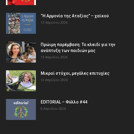
“Η Αρμονία της Αταξίας” – χαϊκού
13 Απριλίου 2026
Πρώιμη παρέμβαση: Το κλειδί για την
ανάπτυξη των παιδιών µας
13 Απριλίου 2026
Μικροί στόχοι, μεγάλες επιτυχίες
13 Απριλίου 2026
EDITORIAL – Φύλλο #44
8 Απριλίου 2026