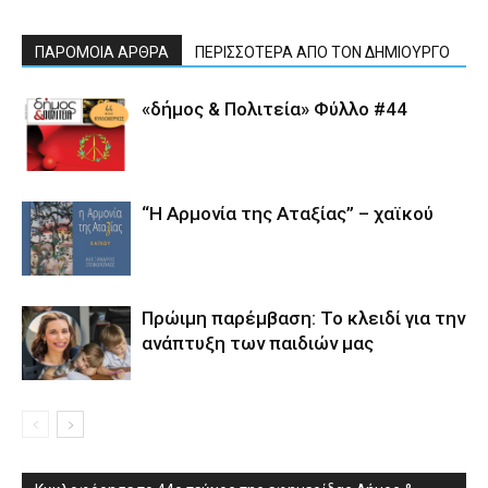
ΠΑΡΟΜΟΙΑ ΑΡΘΡΑ
ΠΕΡΙΣΣΟΤΕΡΑ ΑΠΟ ΤΟΝ ΔΗΜΙΟΥΡΓΟ
«δήμος & Πολιτεία» Φύλλο #44
“Η Αρμονία της Αταξίας” – χαϊκού
Πρώιμη παρέμβαση: Το κλειδί για την
ανάπτυξη των παιδιών µας