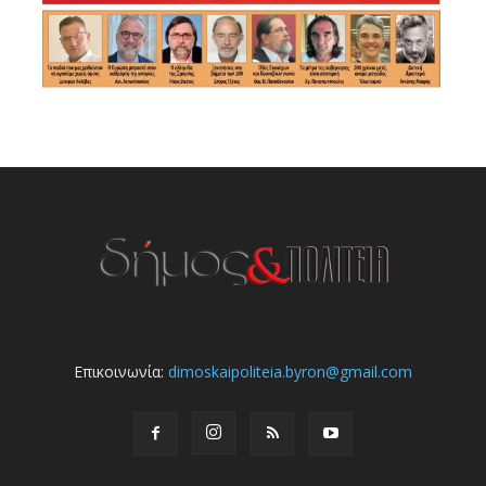
Επικοινωνία:
dimoskaipoliteia.byron@gmail.com