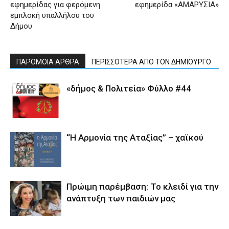
εφημερίδας για φερόμενη
εφημερίδα «ΑΜΑΡΥΣΙΑ»
εμπλοκή υπαλλήλου του
Δήμου
ΠΑΡΟΜΟΙΑ ΑΡΘΡΑ
ΠΕΡΙΣΣΟΤΕΡΑ ΑΠΟ ΤΟΝ ΔΗΜΙΟΥΡΓΟ
«δήμος & Πολιτεία» Φύλλο #44
“Η Αρμονία της Αταξίας” – χαϊκού
Πρώιμη παρέμβαση: Το κλειδί για την
ανάπτυξη των παιδιών µας