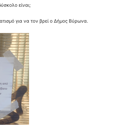
δύσκολο είναι;
τισμό για να τον βρεί ο Δήμος Βύρωνα.