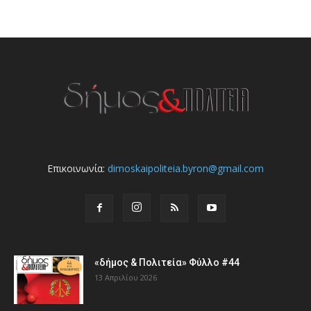
Επικοινωνία:
dimoskaipoliteia.byron@gmail.com
«δήμος & Πολιτεία» Φύλλο #44
13 Απριλίου 2026