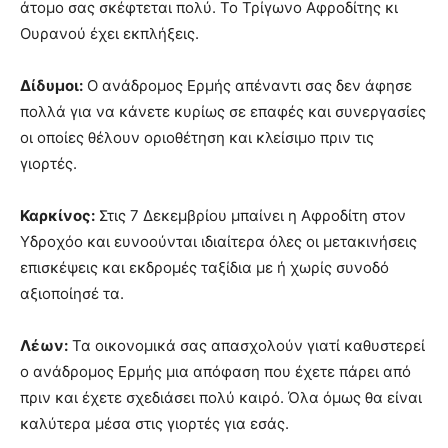
άτομο σας σκέφτεται πολύ. Το Τρίγωνο Αφροδίτης κι
Ουρανού έχει εκπλήξεις.
Δίδυμοι:
Ο ανάδρομος Ερμής απέναντι σας δεν άφησε
πολλά για να κάνετε κυρίως σε επαφές και συνεργασίες
οι οποίες θέλουν οριοθέτηση και κλείσιμο πριν τις
γιορτές.
Καρκίνος:
Στις 7 Δεκεμβρίου μπαίνει η Αφροδίτη στον
Υδροχόο και ευνοούνται ιδιαίτερα όλες οι μετακινήσεις
επισκέψεις και εκδρομές ταξίδια με ή χωρίς συνοδό
αξιοποίησέ τα.
Λέων:
Τα οικονομικά σας απασχολούν γιατί καθυστερεί
ο ανάδρομος Ερμής μια απόφαση που έχετε πάρει από
πριν και έχετε σχεδιάσει πολύ καιρό. Όλα όμως θα είναι
καλύτερα μέσα στις γιορτές για εσάς.