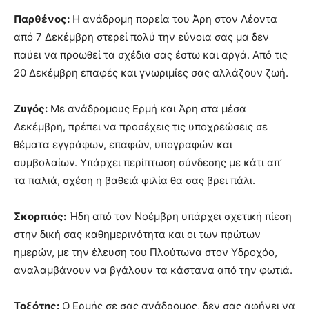
Παρθένος:
Η ανάδρομη πορεία του Άρη στον Λέοντα
από 7 Δεκέμβρη στερεί πολύ την εύνοια σας μα δεν
παύει να προωθεί τα σχέδια σας έστω και αργά. Από τις
20 Δεκέμβρη επαφές και γνωριμίες σας αλλάζουν ζωή.
Ζυγός:
Με ανάδρομους Ερμή και Άρη στα μέσα
Δεκέμβρη, πρέπει να προσέχεις τις υποχρεώσεις σε
θέματα εγγράφων, επαφών, υπογραφών και
συμβολαίων. Υπάρχει περίπτωση σύνδεσης με κάτι απ’
τα παλιά, σχέση η βαθειά φιλία θα σας βρει πάλι.
Σκορπιός:
Ήδη από τον Νοέμβρη υπάρχει σχετική πίεση
στην δική σας καθημερινότητα και οι των πρώτων
ημερών, με την έλευση του Πλούτωνα στον Υδροχόο,
αναλαμβάνουν να βγάλουν τα κάστανα από την φωτιά.
Τοξότης:
Ο Ερμής σε σας ανάδρομος, δεν σας αφήνει να