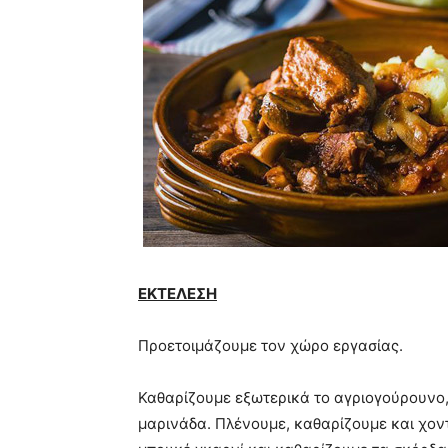
ΕΚΤΕΛΕΣΗ
Προετοιμάζουμε τον χώρο εργασίας.
Καθαρίζουμε εξωτερικά το αγριογούρουνο,
μαρινάδα. Πλένουμε, καθαρίζουμε και χο