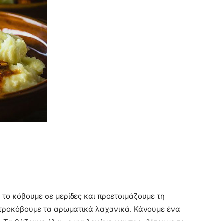
 το κόβουμε σε μερίδες και προετοιμάζουμε τη
ντροκόβουμε τα αρωματικά λαχανικά. Κάνουμε ένα