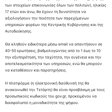
των στοιχείων επικοινωνίας όλων των πολιτών), ηλικίας
17 ετών και άνω, θα έχουν τη δυνατότητα να
αξιολογήσουν την ποιότητα των παρεχόμενων
υπηρεσιών φορέων της Κεντρικής Κυβέρνησης και της
Αυτοδιοίκησης.
Θα κληθούν ειδικότερα μέσω email να απαντήσουν σε
40-50 ερωτήσεις, βαθμολογώντας από το 1 έως το 10
την εξυπηρέτηση, την ταχύτητα, την ευγένεια και την
αποτελεσματικότητα των υπηρεσιών, ενώ θα μπορούν
να καταθέσουν και παρατηρήσεις.
Η πλατφόρμα (η ηλεκτρονική διεύθυνσή της θα
ανακοινωθεί την Τετάρτη) θα είναι προσβάσιμη με τους
προσωπικούς κωδικούς του gov.gr, προκειμένου να
διασφαλιστεί η μοναδικότητα της ψήφου.