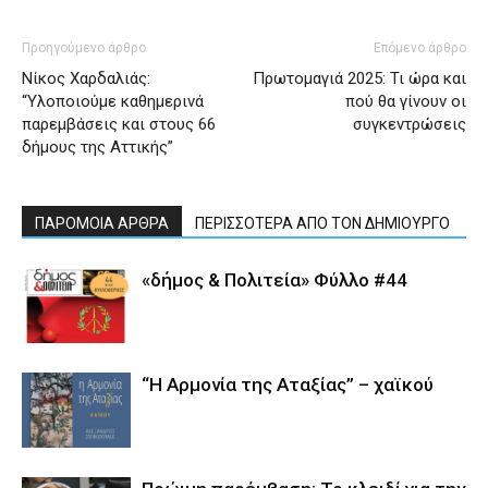
Προηγούμενο άρθρο
Επόμενο άρθρο
Νίκος Χαρδαλιάς:
Πρωτομαγιά 2025: Τι ώρα και
“Υλοποιούμε καθημερινά
πού θα γίνουν οι
παρεμβάσεις και στους 66
συγκεντρώσεις
δήμους της Αττικής”
ΠΑΡΟΜΟΙΑ ΑΡΘΡΑ
ΠΕΡΙΣΣΟΤΕΡΑ ΑΠΟ ΤΟΝ ΔΗΜΙΟΥΡΓΟ
«δήμος & Πολιτεία» Φύλλο #44
“Η Αρμονία της Αταξίας” – χαϊκού