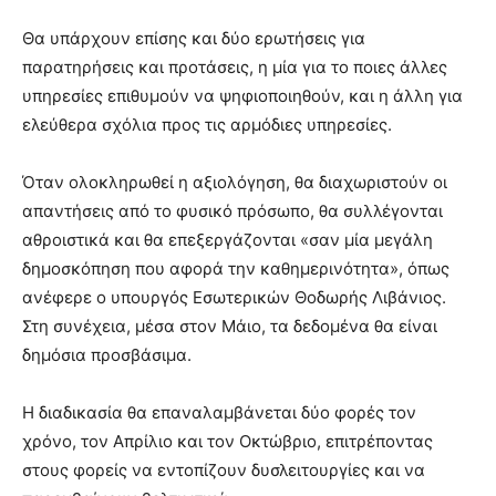
Θα υπάρχουν επίσης και δύο ερωτήσεις για
παρατηρήσεις και προτάσεις, η μία για το ποιες άλλες
υπηρεσίες επιθυμούν να ψηφιοποιηθούν, και η άλλη για
ελεύθερα σχόλια προς τις αρμόδιες υπηρεσίες.
Όταν ολοκληρωθεί η αξιολόγηση, θα διαχωριστούν οι
απαντήσεις από το φυσικό πρόσωπο, θα συλλέγονται
αθροιστικά και θα επεξεργάζονται «σαν μία μεγάλη
δημοσκόπηση που αφορά την καθημερινότητα», όπως
ανέφερε ο υπουργός Εσωτερικών Θοδωρής Λιβάνιος.
Στη συνέχεια, μέσα στον Μάιο, τα δεδομένα θα είναι
δημόσια προσβάσιμα.
Η διαδικασία θα επαναλαμβάνεται δύο φορές τον
χρόνο, τον Απρίλιο και τον Οκτώβριο, επιτρέποντας
στους φορείς να εντοπίζουν δυσλειτουργίες και να