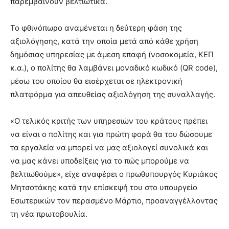
παρεμβαίνουν βελτιωτικά.
Το φθινόπωρο αναμένεται η δεύτερη φάση της
αξιολόγησης, κατά την οποία μετά από κάθε χρήση
δημόσιας υπηρεσίας με άμεση επαφή (νοσοκομεία, ΚΕΠ
κ.α.), ο πολίτης θα λαμβάνει μοναδικό κωδικό (QR code),
μέσω του οποίου θα εισέρχεται σε ηλεκτρονική
πλατφόρμα για απευθείας αξιολόγηση της συναλλαγής.
«Ο τελικός κριτής των υπηρεσιών του κράτους πρέπει
να είναι ο πολίτης και για πρώτη φορά θα του δώσουμε
τα εργαλεία να μπορεί να μας αξιολογεί συνολικά και
να μας κάνει υποδείξεις για το πώς μπορούμε να
βελτιωθούμε», είχε αναφέρει ο πρωθυπουργός Κυριάκος
Μητσοτάκης κατά την επίσκεψή του στο υπουργείο
Εσωτερικών τον περασμένο Μάρτιο, προαναγγέλλοντας
τη νέα πρωτοβουλία.