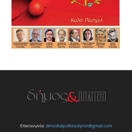
Επικοινωνία:
dimoskaipoliteia.byron@gmail.com