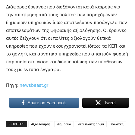
Διάφορες έρευνες που διεξάγονται κατά καιρούς για
την αποτίμηση από τους πολίτες των παρεχόμενων
δημοσίων υπηρεσιών ίσως αποτελέσουν προάγγελο των
αποτελεσμάτων της ψηφιακής αξιολόγησης. Οι έρευνες
αυτές δείχνουν ότι οι πολίτες αξιολογούν θετικά
υπηρεσίες που έχουν εκσυγχρονιστεί (όπως τα ΚΕΠ και
το gov.gr), και αρνητικά υπηρεσίες που απαιτούν φυσική
παρουσία στο γκισέ και διεκπεραίωση των υποθέσεων
τους με έντυπα έγγραφα.
Πηγή:
newsbeast.gr
Share on Facebook
Tweet
ΕΤΙΚΕΤΕΣ
Αξιολόγηση
Δημόσιο
νέα πλατφόρμα
πολίτες