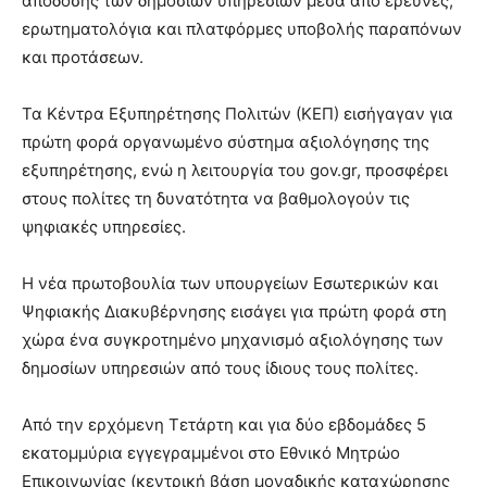
απόδοσης των δημοσίων υπηρεσιών μέσα από έρευνες,
ερωτηματολόγια και πλατφόρμες υποβολής παραπόνων
και προτάσεων.
Τα Κέντρα Εξυπηρέτησης Πολιτών (ΚΕΠ) εισήγαγαν για
πρώτη φορά οργανωμένο σύστημα αξιολόγησης της
εξυπηρέτησης, ενώ η λειτουργία του gov.gr, προσφέρει
στους πολίτες τη δυνατότητα να βαθμολογούν τις
ψηφιακές υπηρεσίες.
Η νέα πρωτοβουλία των υπουργείων Εσωτερικών και
Ψηφιακής Διακυβέρνησης εισάγει για πρώτη φορά στη
χώρα ένα συγκροτημένο μηχανισμό αξιολόγησης των
δημοσίων υπηρεσιών από τους ίδιους τους πολίτες.
Από την ερχόμενη Τετάρτη και για δύο εβδομάδες 5
εκατομμύρια εγγεγραμμένοι στο Εθνικό Μητρώο
Επικοινωνίας (κεντρική βάση μοναδικής καταχώρησης