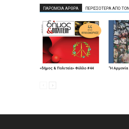
ΠΑΡΟΜΟΙΑ ΑΡΘΡΑ
ΠΕΡΙΣΣΟΤΕΡΑ ΑΠΟ ΤΟ
«δήμος & Πολιτεία» Φύλλο #44
“Η Αρμονία