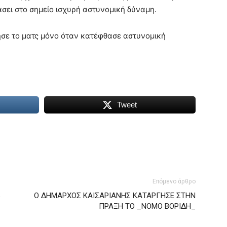
άσει στο σημείο ισχυρή αστυνομική δύναμη.
ησε το ματς μόνο όταν κατέφθασε αστυνομική
Tweet
Επόμενο άρθρο
6
Ο ΔΗΜΑΡΧΟΣ ΚΑΙΣΑΡΙΑΝΗΣ ΚΑΤΑΡΓΗΣΕ ΣΤΗΝ
ΠΡΑΞΗ ΤΟ _ΝΟΜΟ ΒΟΡΙΔΗ_