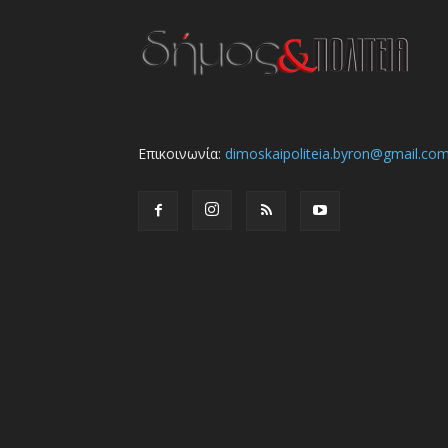
Επικοινωνία:
dimoskaipoliteia.byron@gmail.co