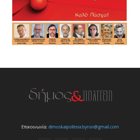
Επικοινωνία:
dimoskaipoliteia.byron@gmail.com