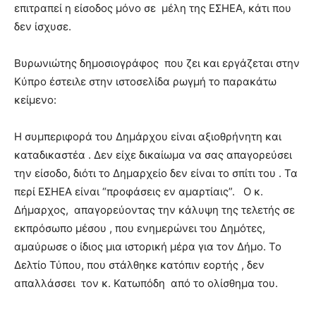
επιτραπεί η είσοδος μόνο σε μέλη της ΕΣΗΕΑ, κάτι που
δεν ίσχυσε.
Βυρωνιώτης δημοσιογράφος που ζει και εργάζεται στην
Κύπρο έστειλε στην ιστοσελίδα ρωγμή το παρακάτω
κείμενο:
Η συμπεριφορά του Δημάρχου είναι αξιοθρήνητη και
καταδικαστέα . Δεν είχε δικαίωμα να σας απαγορεύσει
την είσοδο, διότι το Δημαρχείο δεν είναι το σπίτι του . Τα
περί ΕΣΗΕΑ είναι “προφάσεις εν αμαρτίαις”. Ο κ.
Δήμαρχος, απαγορεύοντας την κάλυψη της τελετής σε
εκπρόσωπο μέσου , που ενημερώνει του Δημότες,
αμαύρωσε ο ίδιος μια ιστορική μέρα για τον Δήμο. Το
Δελτίο Τύπου, που στάλθηκε κατόπιν εορτής , δεν
απαλλάσσει τον κ. Κατωπόδη από το ολίσθημα του.