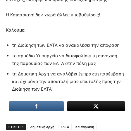
Η Καισαριανή δεν χωρά άλλες υποβαθμίσεις!
Καλούμε:
τη Διοίκηση των ΕΛΤΑ να ανακαλέσει την απόφαση
το αρμόδιο Υπουργείο να διασφαλίσει τη συνέχιση
της παρουσίας των ΕΛΤΑ στην πόλη μας
τη Δημοτική Αρχή να αναλάβει έμπρακτη παρέμβαση
και όχι μόνο την αποστολή μιας επιστολής προς την
Διοίκηση των ΕΛΤΑ
ΕΤΙΚΕΤΕΣ
Δημοτική Αρχή
ΕΛΤΑ
Καισαριανή