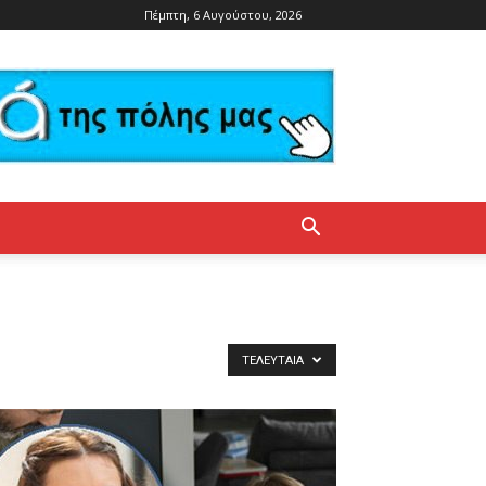
Πέμπτη, 6 Αυγούστου, 2026
ΤΕΛΕΥΤΑΊΑ