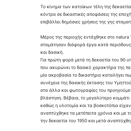
Το κίνημα των κατοίκων τέλη της δεκαετίας
κόντρα σε δικαστικές αποφάσεις της εποχή
επιβάλλει δημόσιες χρήσεις της γης σταμ
Μέρος της περιοχής εντάχθηκε στο natura 
σταμάτησαν διάφορά έργα κατά περιόδους
και δασική.
Για πρώτη φορά μετά τη δεκαετία του 90 υ
που ακυρώνει το δασικό χαρακτήρα της περι
μία ακροβασία το δικαστήριο καταλήγει πω
συνέχεια της δασικής έκτασης του Υμηττού 
στα άλλα και φωτογραφίες του προηγούμεν
βλάστηση. Βέβαια, το μεγαλύτερο κομμάτι
καθώς η υλοτομία και τα βοσκοτόπια είχα
αναπτύχθηκε τα μετέπειτα χρόνια και με 
την δεκαετία του 1950 και μετά αναπτύχθη