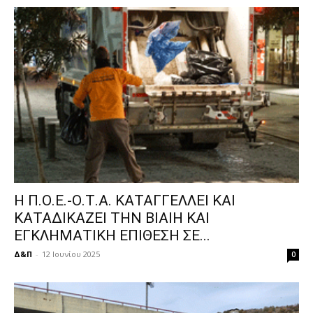
Η Π.Ο.Ε.-Ο.Τ.Α. ΚΑΤΑΓΓΕΛΛΕΙ ΚΑΙ
ΚΑΤΑΔΙΚΑΖΕΙ ΤΗΝ ΒΙΑΙΗ ΚΑΙ
ΕΓΚΛΗΜΑΤΙΚΗ ΕΠΙΘΕΣΗ ΣΕ...
Δ&Π
-
12 Ιουνίου 2025
0