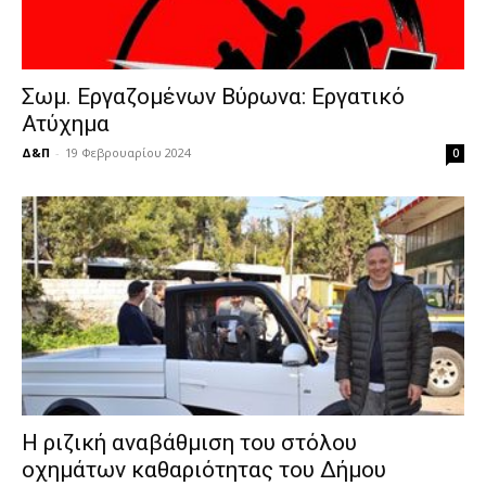
Σωμ. Εργαζομένων Βύρωνα: Εργατικό
Ατύχημα
Δ&Π
-
19 Φεβρουαρίου 2024
0
Η ριζική αναβάθμιση του στόλου
οχημάτων καθαριότητας του Δήμου