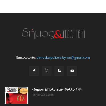
Επικοινωνία:
dimoskaipoliteia.byron@gmail.com
«δήμος & Πολιτεία» Φύλλο #44
13 Απριλίου 2026