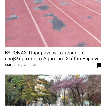
ΒΥΡΩΝΑΣ: Παραμένουν τα τεράστια
προβλήματα στο Δημοτικό Στάδιο Βύρωνα
Δ&Π
-
25 Αυγούστου 2023
0