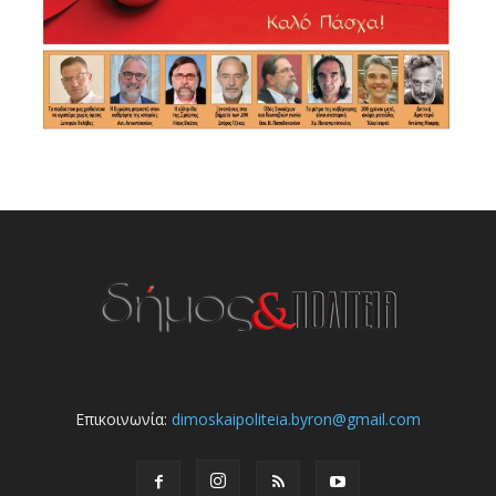
Επικοινωνία:
dimoskaipoliteia.byron@gmail.com