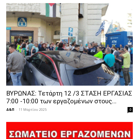
ΒΥΡΩΝΑΣ: Τετάρτη 12 /3 ΣΤΑΣΗ ΕΡΓΑΣΙΑΣ
7:00 -10:00 των εργαζομένων στους...
Δ&Π
-
11 Μαρτίου 2025
0