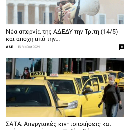
Νέα απεργία της ΑΔΕΔΥ την Τρίτη (14/5)
και αποχή από την...
Δ&Π
-
13 Μαΐου 2024
0
ΣΑΤΑ: Απεργιακές κινητοποιήσεις και