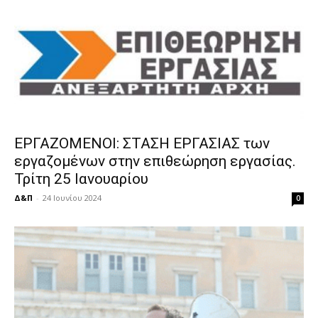
ΕΡΓΑΖΟΜΕΝΟΙ: ΣΤΑΣΗ ΕΡΓΑΣΙΑΣ των
εργαζομένων στην επιθεώρηση εργασίας.
Τρίτη 25 Ιανουαρίου
Δ&Π
-
24 Ιουνίου 2024
0