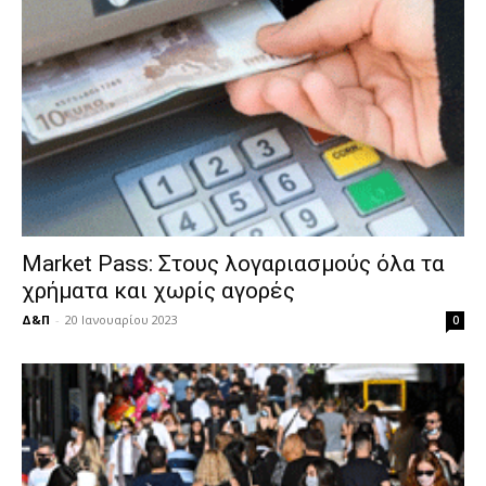
Market Pass: Στους λογαριασμούς όλα τα
χρήματα και χωρίς αγορές
Δ&Π
-
20 Ιανουαρίου 2023
0