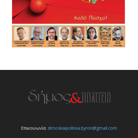
Επικοινωνία:
dimoskaipoliteia.byron@gmail.com