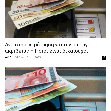
Αντίστροφη μέτρηση για την επιταγή
ακρίβειας – Ποιοι είναι δικαιούχοι
Δ&Π
-
14 Δεκεμβρίου 2023
0