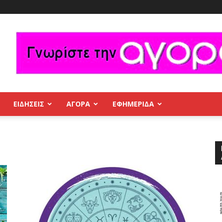
ΕΙΔΗΣΕΙΣ
ΑΓΟΡΑ
ΕΦΗΜΕΡΊΔΑ