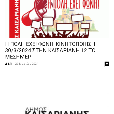
Η ΠΟΛΗ ΕΧΕΙ ΦΩΝΗ: ΚΙΝΗΤΟΠΟΙΗΣΗ
30/3/2024 ΣΤΗΝ ΚΑΙΣΑΡΙΑΝΗ 12 ΤΟ
ΜΕΣΗΜΕΡΙ
Δ&Π
-
29 Μαρτίου 2024
0