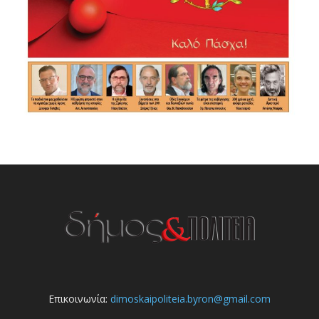
Επικοινωνία:
dimoskaipoliteia.byron@gmail.com