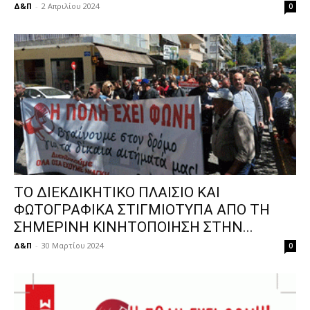
Δ&Π
-
2 Απριλίου 2024
0
ΤΟ ΔΙΕΚΔΙΚΗΤΙΚΟ ΠΛΑΙΣΙΟ ΚΑΙ
ΦΩΤΟΓΡΑΦΙΚΑ ΣΤΙΓΜΙΟΤΥΠΑ ΑΠΟ ΤΗ
ΣΗΜΕΡΙΝΗ ΚΙΝΗΤΟΠΟΙΗΣΗ ΣΤΗΝ...
Δ&Π
-
30 Μαρτίου 2024
0