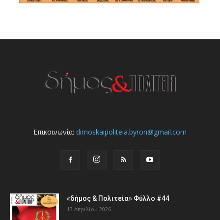
Επικοινωνία:
dimoskaipoliteia.byron@gmail.com
«δήμος & Πολιτεία» Φύλλο #44
13 Απριλίου 2026