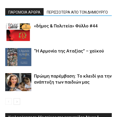
ΠΑΡΟΜΟΙΑ ΑΡΘΡΑ
ΠΕΡΙΣΣΟΤΕΡΑ ΑΠΟ ΤΟΝ ΔΗΜΙΟΥΡΓΟ
«δήμος & Πολιτεία» Φύλλο #44
“Η Αρμονία της Αταξίας” – χαϊκού
Πρώιμη παρέμβαση: Το κλειδί για την
ανάπτυξη των παιδιών µας