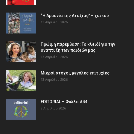
“Η Αρμονία της Αταξίας” – χαϊκού
13 Απριλίου 2026
Πρώιμη παρέμβαση: Το κλειδί για την
ανάπτυξη των παιδιών µας
13 Απριλίου 2026
Μικροί στόχοι, μεγάλες επιτυχίες
13 Απριλίου 2026
EDITORIAL – Φύλλο #44
8 Απριλίου 2026