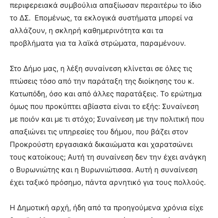
περιφερειακά συμβούλια απαξίωσαν περαιτέρω το ίδιο
το ΔΣ. Επομένως, τα εκλογικά συστήματα μπορεί να
αλλάζουν, η σκληρή καθημερινότητα και τα
προβλήματα για τα λαϊκά στρώματα, παραμένουν.
Στο Δήμο μας, η λέξη συναίνεση κλίνεται σε όλες τις
πτώσεις τόσο από την παράταξη της διοίκησης του κ.
Κατωπόδη, όσο και από άλλες παρατάξεις. Το ερώτημα
όμως που προκύπτει αβίαστα είναι το εξής: Συναίνεση
με ποιόν και με τι στόχο; Συναίνεση με την πολιτική που
απαξιώνει τις υπηρεσίες του δήμου, που βάζει στον
Προκρούστη εργασιακά δικαιώματα και χαρατσώνει
τους κατοίκους; Αυτή τη συναίνεση δεν την έχει ανάγκη
ο Βυρωνιώτης και η Βυρωνιώτισσα. Αυτή η συναίνεση
έχει ταξικό πρόσημο, πάντα αρνητικό για τους πολλούς.
Η Δημοτική αρχή, ήδη από τα προηγούμενα χρόνια είχε